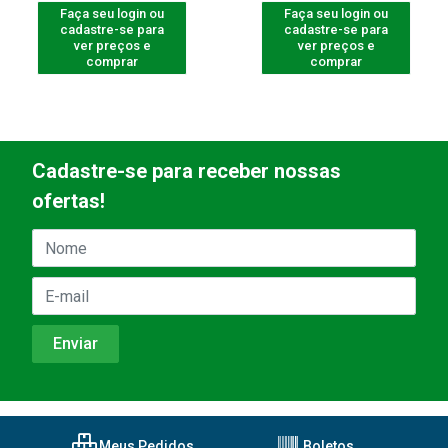
Faça seu login ou
Faça seu login ou
cadastre-se para
cadastre-se para
ver preços e
ver preços e
comprar
comprar
Cadastre-se para receber nossas
ofertas!
Meus Pedidos
Boletos