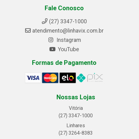
Fale Conosco
(27) 3347-1000
atendimento@linhavix.com.br
Instagram
YouTube
Formas de Pagamento
Nossas Lojas
Vitória
(27) 3347-1000
Linhares
(27) 3264-8383