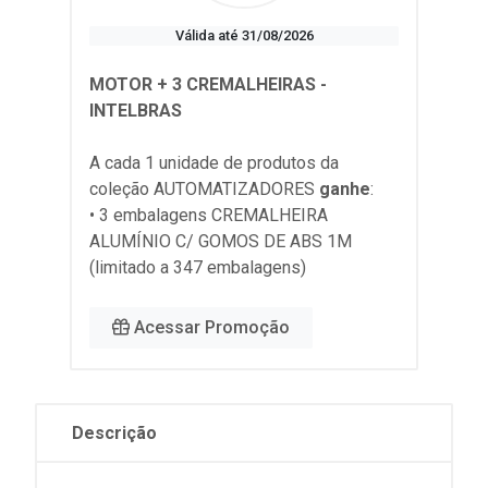
Válida até 31/08/2026
MOTOR + 3 CREMALHEIRAS -
INTELBRAS
A cada 1 unidade de produtos da
coleção
AUTOMATIZADORES
ganhe
:
• 3 embalagens CREMALHEIRA
ALUMÍNIO C/ GOMOS DE ABS 1M
(limitado a 347 embalagens)
Acessar Promoção
Descrição