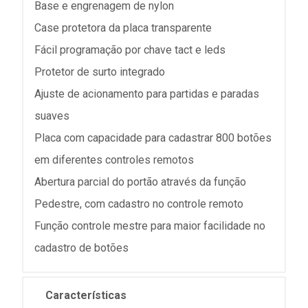
Base e engrenagem de nylon
Case protetora da placa transparente
Fácil programação por chave tact e leds
Protetor de surto integrado
Ajuste de acionamento para partidas e paradas
suaves
Placa com capacidade para cadastrar 800 botões
em diferentes controles remotos
Abertura parcial do portão através da função
Pedestre, com cadastro no controle remoto
Função controle mestre para maior facilidade no
cadastro de botões
Características