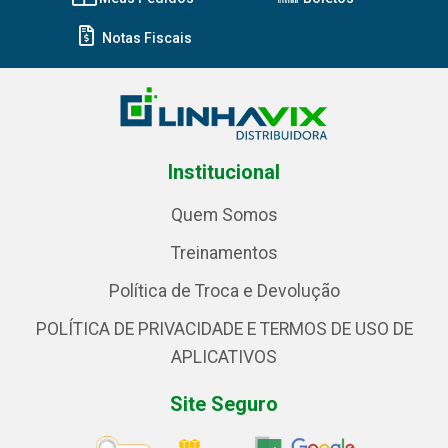
Notas Fiscais
Institucional
Quem Somos
Treinamentos
Política de Troca e Devolução
POLÍTICA DE PRIVACIDADE E TERMOS DE USO DE
APLICATIVOS
Site Seguro