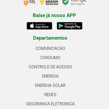
Baixe já nosso APP
Departamentos
COMUNICACAO
CONSUMO
CONTROLE DE ACESSO
ENERGIA
ENERGIA SOLAR
REDES
SEGURANCA ELETRONICA