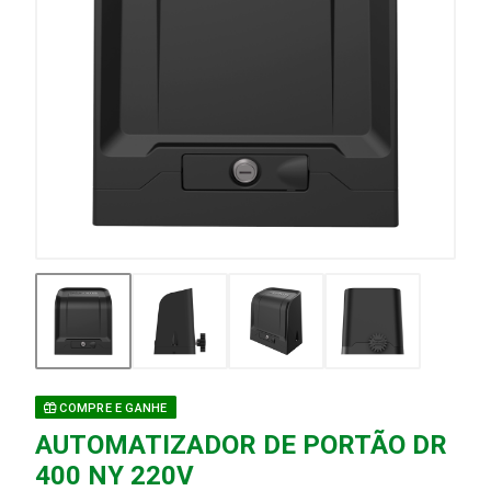
COMPRE E GANHE
AUTOMATIZADOR DE PORTÃO DR
400 NY 220V