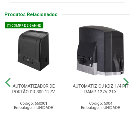
Produtos Relacionados
COMPRE E GANHE
AUTOMATIZADOR DE
AUTOMATIZ CJ KDZ 1/4 FIT
PORTÃO DR 300 127V
RAMP 127V 2TX
Código: 660301
Código: 5304
Embalagem: UNIDADE
Embalagem: UNIDADE