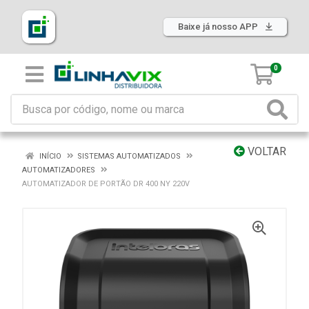
Baixe já nosso APP
0
VOLTAR
INÍCIO
SISTEMAS AUTOMATIZADOS
AUTOMATIZADORES
AUTOMATIZADOR DE PORTÃO DR 400 NY 220V