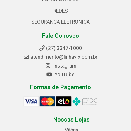
REDES
SEGURANCA ELETRONICA
Fale Conosco
(27) 3347-1000
atendimento@linhavix.com.br
Instagram
YouTube
Formas de Pagamento
Nossas Lojas
Vitória