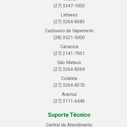
(27) 3347-1000
Linhares
(27) 3264-8383
Cachoeiro de Itapemirim
(28) 3521-5000
Cariacica
(27) 2141-7951
São Mateus
(27) 3264-8369
Colatina
(27) 3264-8370
Aracruz
(27) 3111-6446
Suporte Técnico
Central de Atendimento