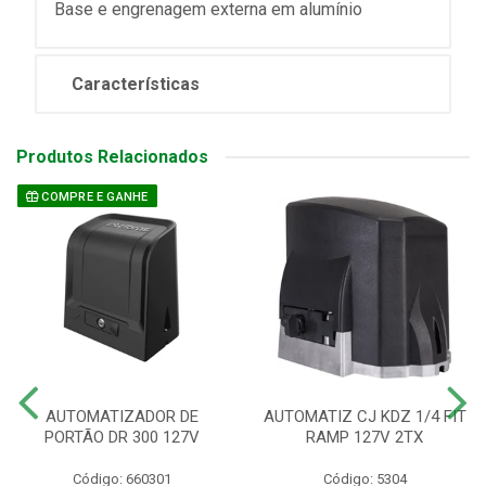
Base e engrenagem externa em alumínio
Características
Produtos Relacionados
COMPRE E GANHE
AUTOMATIZADOR DE
AUTOMATIZ CJ KDZ 1/4 FIT
PORTÃO DR 300 127V
RAMP 127V 2TX
Código: 660301
Código: 5304