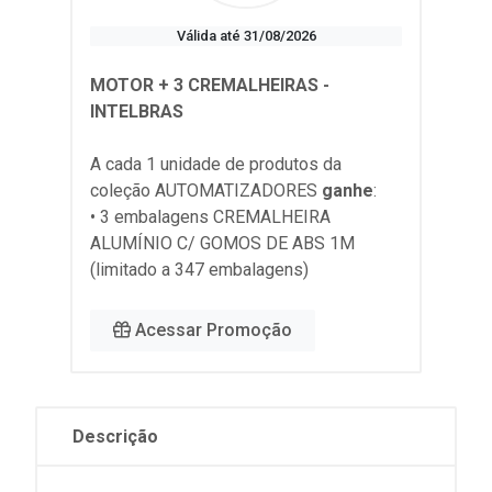
Válida até 31/08/2026
MOTOR + 3 CREMALHEIRAS -
INTELBRAS
A cada 1 unidade de produtos da
coleção
AUTOMATIZADORES
ganhe
:
• 3 embalagens CREMALHEIRA
ALUMÍNIO C/ GOMOS DE ABS 1M
(limitado a 347 embalagens)
Acessar Promoção
Descrição