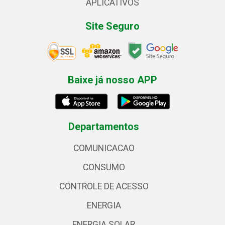
APLICATIVOS
Site Seguro
Baixe já nosso APP
Departamentos
COMUNICACAO
CONSUMO
CONTROLE DE ACESSO
ENERGIA
ENERGIA SOLAR