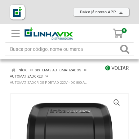
Baixe já nosso APP
0
VOLTAR
INÍCIO
SISTEMAS AUTOMATIZADOS
AUTOMATIZADORES
AUTOMATIZADOR DE PORTAO 220V - DC 800 AL