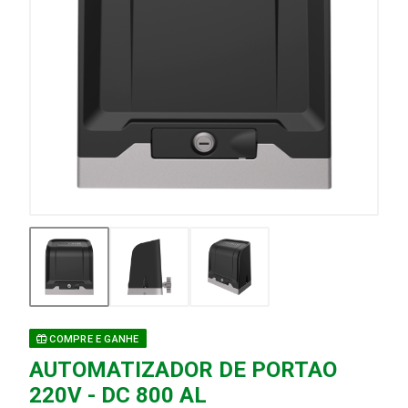
COMPRE E GANHE
AUTOMATIZADOR DE PORTAO
220V - DC 800 AL