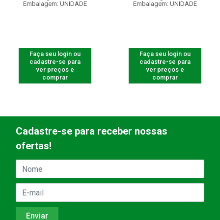
Embalagem: UNIDADE
Embalagem: UNIDADE
Faça seu login ou
Faça seu login ou
cadastre-se para
cadastre-se para
ver preços e
ver preços e
comprar
comprar
Cadastre-se para receber nossas
ofertas!