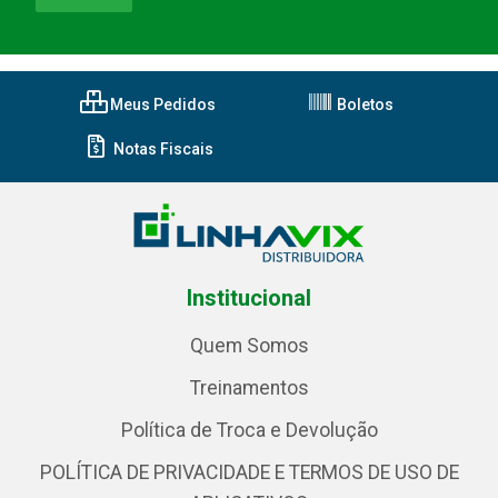
Meus Pedidos
Boletos
Notas Fiscais
Institucional
Quem Somos
Treinamentos
Política de Troca e Devolução
POLÍTICA DE PRIVACIDADE E TERMOS DE USO DE