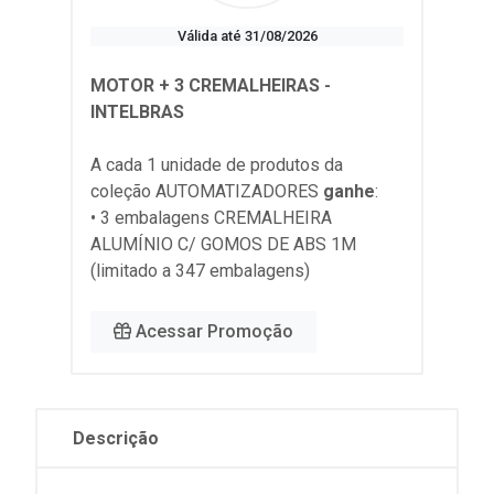
Válida até 31/08/2026
MOTOR + 3 CREMALHEIRAS -
INTELBRAS
A cada 1 unidade de produtos da
coleção
AUTOMATIZADORES
ganhe
:
• 3 embalagens CREMALHEIRA
ALUMÍNIO C/ GOMOS DE ABS 1M
(limitado a 347 embalagens)
Acessar Promoção
Descrição