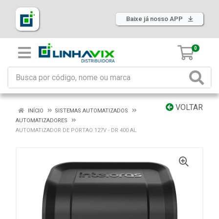
Baixe já nosso APP
0
VOLTAR
INÍCIO
SISTEMAS AUTOMATIZADOS
AUTOMATIZADORES
AUTOMATIZADOR DE PORTAO 127V - DR 400 AL