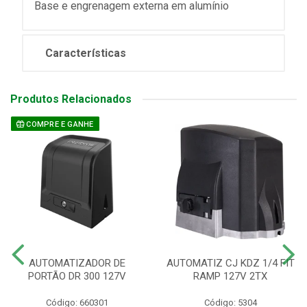
Base e engrenagem externa em alumínio
Características
Produtos Relacionados
COMPRE E GANHE
AUTOMATIZADOR DE
AUTOMATIZ CJ KDZ 1/4 FIT
PORTÃO DR 300 127V
RAMP 127V 2TX
Código: 660301
Código: 5304