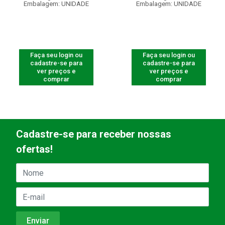
Embalagem: UNIDADE
Embalagem: UNIDADE
Faça seu login ou
Faça seu login ou
cadastre-se para
cadastre-se para
ver preços e
ver preços e
comprar
comprar
Cadastre-se para receber nossas
ofertas!