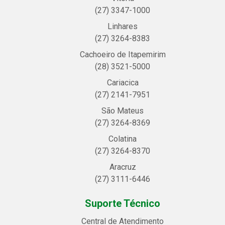
(27) 3347-1000
Linhares
(27) 3264-8383
Cachoeiro de Itapemirim
(28) 3521-5000
Cariacica
(27) 2141-7951
São Mateus
(27) 3264-8369
Colatina
(27) 3264-8370
Aracruz
(27) 3111-6446
Suporte Técnico
Central de Atendimento