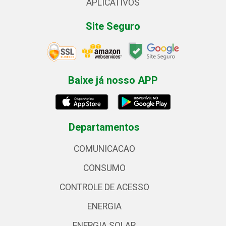
APLICATIVOS
Site Seguro
Baixe já nosso APP
Departamentos
COMUNICACAO
CONSUMO
CONTROLE DE ACESSO
ENERGIA
ENERGIA SOLAR