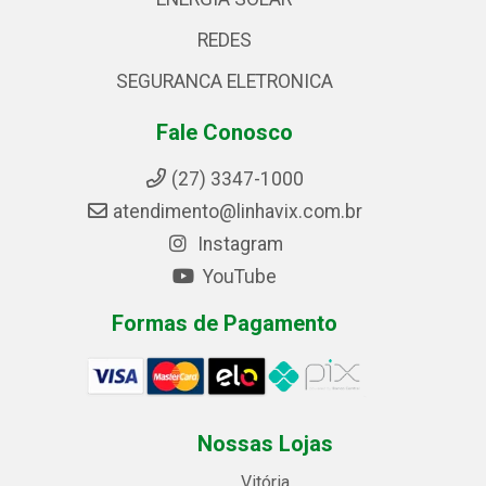
REDES
SEGURANCA ELETRONICA
Fale Conosco
(27) 3347-1000
atendimento@linhavix.com.br
Instagram
YouTube
Formas de Pagamento
Nossas Lojas
Vitória