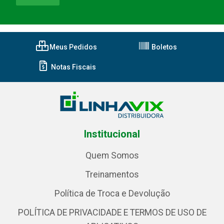
Meus Pedidos
Boletos
Notas Fiscais
Institucional
Quem Somos
Treinamentos
Política de Troca e Devolução
POLÍTICA DE PRIVACIDADE E TERMOS DE USO DE