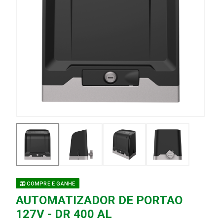
COMPRE E GANHE
AUTOMATIZADOR DE PORTAO
127V - DR 400 AL