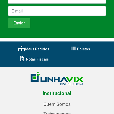
Meus Pedidos
Boletos
Notas Fiscais
Institucional
Quem Somos