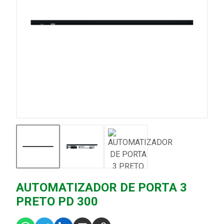
AUTOMATIZADOR DE PORTA 3
PRETO PD 300