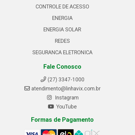
CONTROLE DE ACESSO
ENERGIA
ENERGIA SOLAR
REDES
SEGURANCA ELETRONICA
Fale Conosco
(27) 3347-1000
atendimento@linhavix.com.br
Instagram
YouTube
Formas de Pagamento