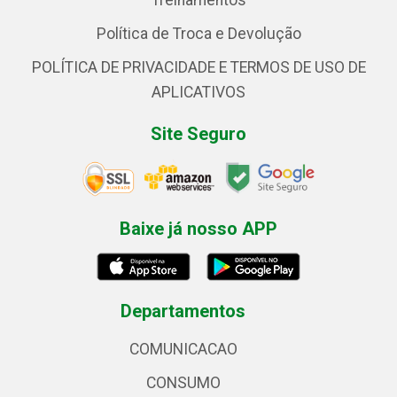
Treinamentos
Política de Troca e Devolução
POLÍTICA DE PRIVACIDADE E TERMOS DE USO DE
APLICATIVOS
Site Seguro
Baixe já nosso APP
Departamentos
COMUNICACAO
CONSUMO