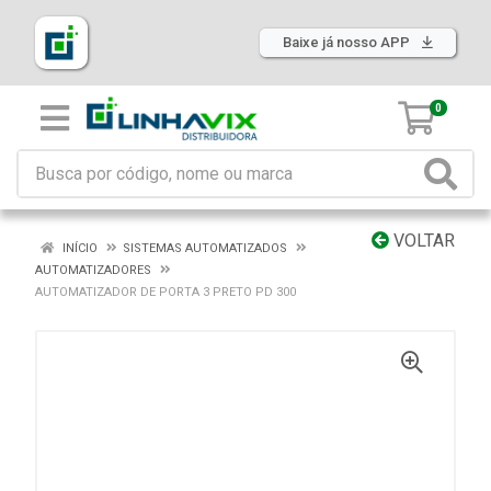
Baixe já nosso APP
0
VOLTAR
INÍCIO
SISTEMAS AUTOMATIZADOS
AUTOMATIZADORES
AUTOMATIZADOR DE PORTA 3 PRETO PD 300