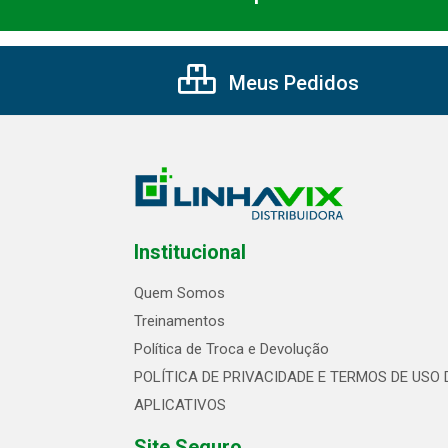
Meus Pedidos
Institucional
Quem Somos
Treinamentos
Política de Troca e Devolução
POLÍTICA DE PRIVACIDADE E TERMOS DE USO 
APLICATIVOS
Site Seguro