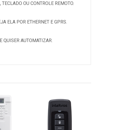
, TECLADO OU CONTROLE REMOTO.
EJA ELA POR ETHERNET E GPRS.
E QUISER AUTOMATIZAR.