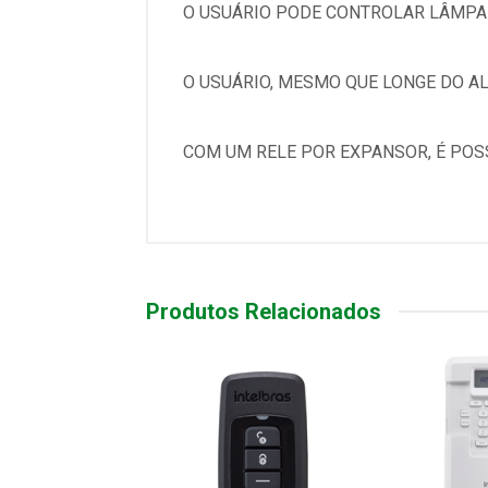
O USUÁRIO PODE CONTROLAR LÂMPAD
O USUÁRIO, MESMO QUE LONGE DO AL
COM UM RELE POR EXPANSOR, É POS
Produtos Relacionados