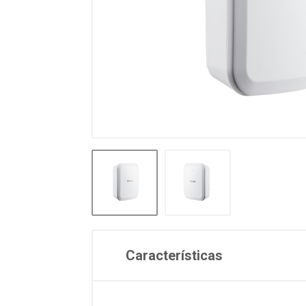
Características