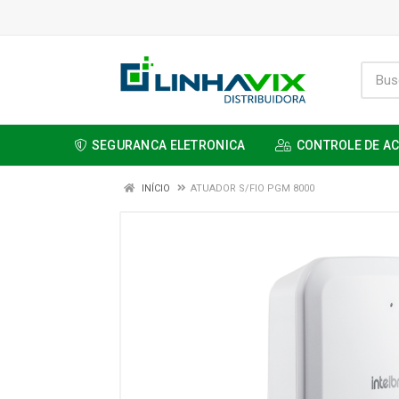
SEGURANCA ELETRONICA
CONTROLE DE A
INÍCIO
ATUADOR S/FIO PGM 8000