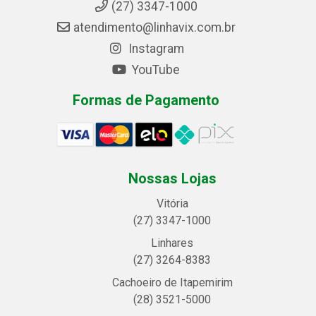
(27) 3347-1000
atendimento@linhavix.com.br
Instagram
YouTube
Formas de Pagamento
Nossas Lojas
Vitória
(27) 3347-1000
Linhares
(27) 3264-8383
Cachoeiro de Itapemirim
(28) 3521-5000