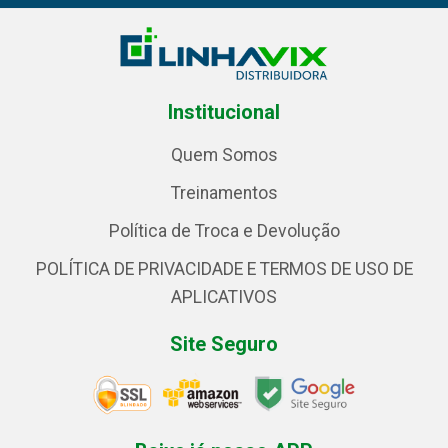
Institucional
Quem Somos
Treinamentos
Política de Troca e Devolução
POLÍTICA DE PRIVACIDADE E TERMOS DE USO DE
APLICATIVOS
Site Seguro