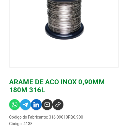
ARAME DE ACO INOX 0,90MM
180M 316L
Código do Fabricante: 316.09010PB0,900
Código: 4138