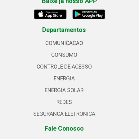
Baixe já nosso APP
Departamentos
COMUNICACAO
CONSUMO
CONTROLE DE ACESSO
ENERGIA
ENERGIA SOLAR
REDES
SEGURANCA ELETRONICA
Fale Conosco