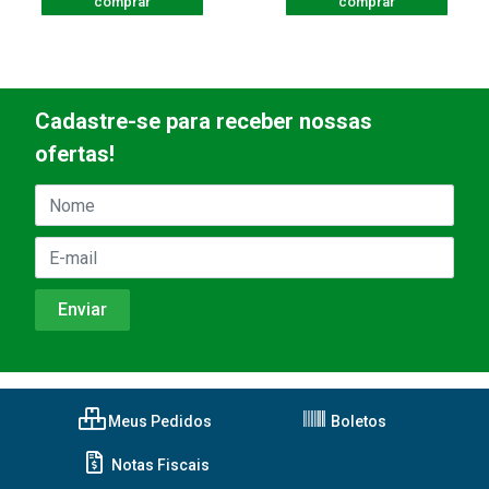
comprar
comprar
Cadastre-se para receber nossas
ofertas!
Meus Pedidos
Boletos
Notas Fiscais