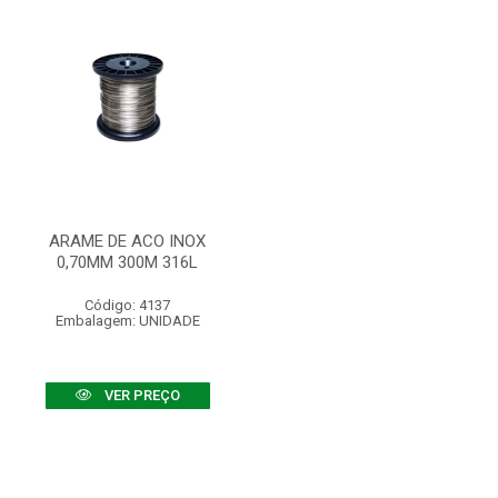
ARAME DE ACO INOX
0,70MM 300M 316L
Código: 4137
Embalagem: UNIDADE
VER PREÇO