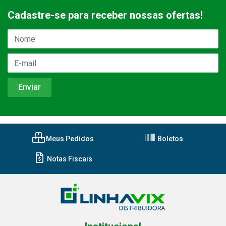
Cadastre-se para receber nossas ofertas!
Meus Pedidos
Boletos
Notas Fiscais