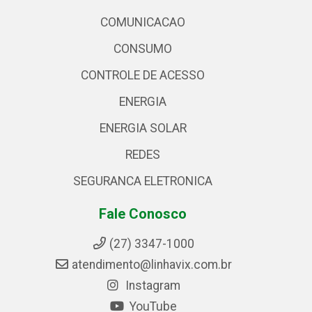
COMUNICACAO
CONSUMO
CONTROLE DE ACESSO
ENERGIA
ENERGIA SOLAR
REDES
SEGURANCA ELETRONICA
Fale Conosco
(27) 3347-1000
atendimento@linhavix.com.br
Instagram
YouTube