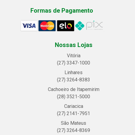
Formas de Pagamento
Nossas Lojas
Vitória
(27) 3347-1000
Linhares
(27) 3264-8383
Cachoeiro de Itapemirim
(28) 3521-5000
Cariacica
(27) 2141-7951
São Mateus
(27) 3264-8369