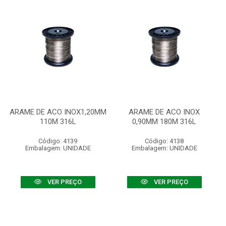
ARAME DE ACO INOX1,20MM
ARAME DE ACO INOX
110M 316L
0,90MM 180M 316L
Código: 4139
Código: 4138
Embalagem: UNIDADE
Embalagem: UNIDADE
VER PREÇO
VER PREÇO