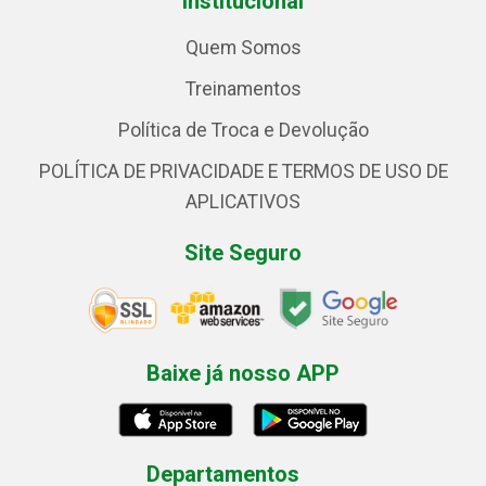
Institucional
Quem Somos
Treinamentos
Política de Troca e Devolução
POLÍTICA DE PRIVACIDADE E TERMOS DE USO DE
APLICATIVOS
Site Seguro
Baixe já nosso APP
Departamentos