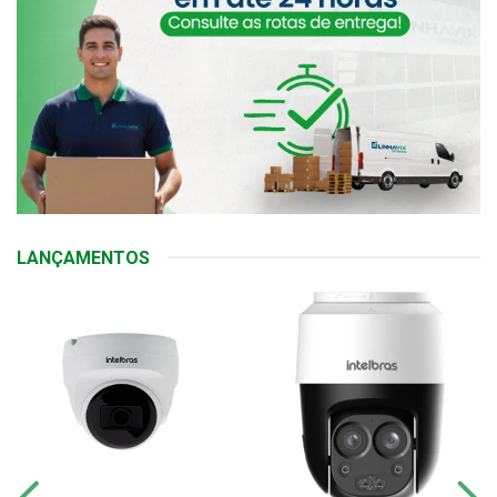
LANÇAMENTOS