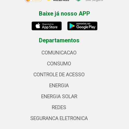
Baixe já nosso APP
Departamentos
COMUNICACAO
CONSUMO
CONTROLE DE ACESSO
ENERGIA
ENERGIA SOLAR
REDES
SEGURANCA ELETRONICA