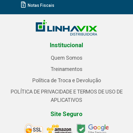
Notas Fiscais
Institucional
Quem Somos
Treinamentos
Política de Troca e Devolução
POLÍTICA DE PRIVACIDADE E TERMOS DE USO DE
APLICATIVOS
Site Seguro