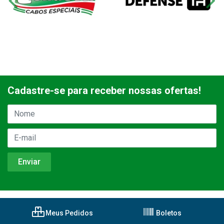
Cadastre-se para receber nossas ofertas!
Meus Pedidos
Boletos