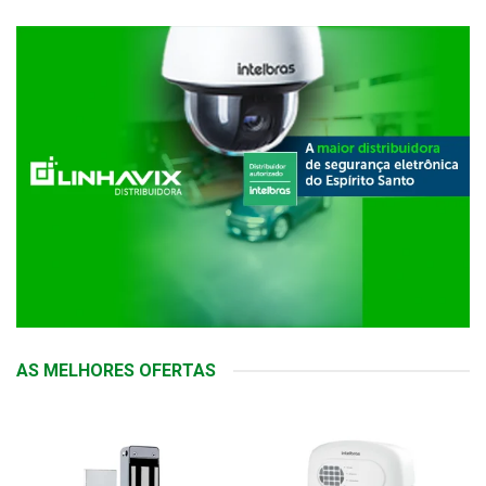
AS MELHORES OFERTAS