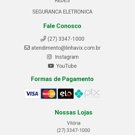
REDES
SEGURANCA ELETRONICA
Fale Conosco
(27) 3347-1000
atendimento@linhavix.com.br
Instagram
YouTube
Formas de Pagamento
Nossas Lojas
Vitória
(27) 3347-1000