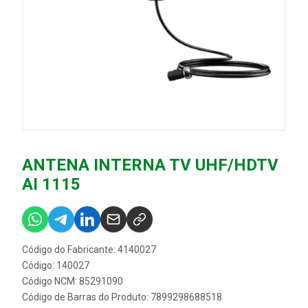
ANTENA INTERNA TV UHF/HDTV
AI 1115
Código do Fabricante: 4140027
Código: 140027
Código NCM: 85291090
Código de Barras do Produto: 7899298688518