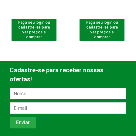
Faça seu login ou
Faça seu login ou
cadastre-se para
cadastre-se para
ver preços e
ver preços e
comprar
comprar
Cadastre-se para receber nossas
ofertas!