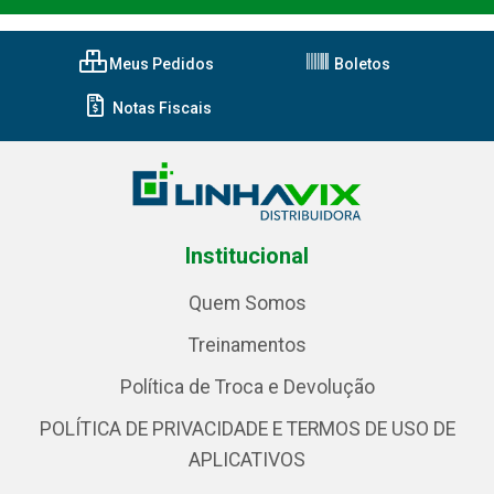
Meus Pedidos
Boletos
Notas Fiscais
Institucional
Quem Somos
Treinamentos
Política de Troca e Devolução
POLÍTICA DE PRIVACIDADE E TERMOS DE USO DE
APLICATIVOS