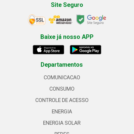
Site Seguro
Baixe já nosso APP
Departamentos
COMUNICACAO
CONSUMO
CONTROLE DE ACESSO
ENERGIA
ENERGIA SOLAR