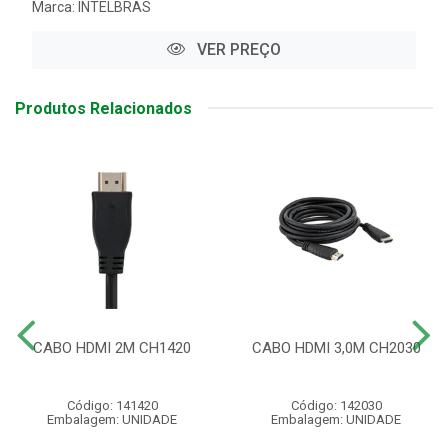
Marca:
INTELBRAS
VER PREÇO
Produtos Relacionados
CABO HDMI 2M CH1420
CABO HDMI 3,0M CH2030
Código: 141420
Código: 142030
Embalagem: UNIDADE
Embalagem: UNIDADE