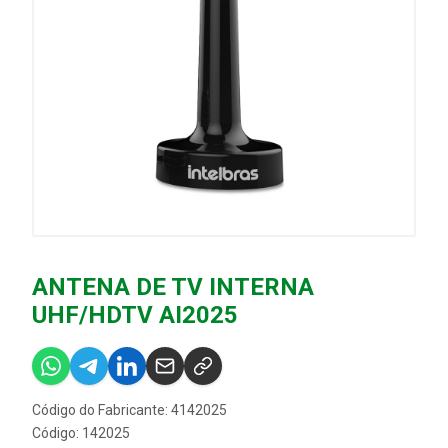
ANTENA DE TV INTERNA
UHF/HDTV AI2025
Código do Fabricante: 4142025
Código: 142025