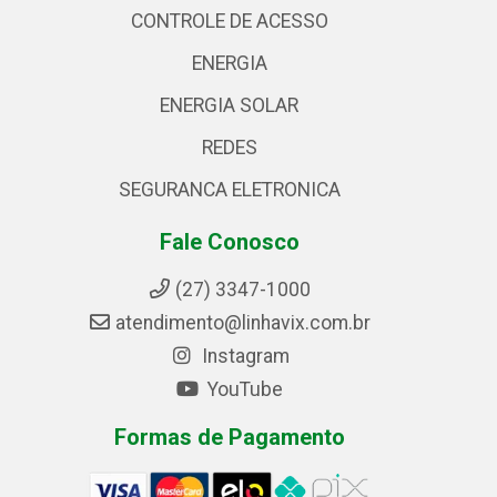
CONTROLE DE ACESSO
ENERGIA
ENERGIA SOLAR
REDES
SEGURANCA ELETRONICA
Fale Conosco
(27) 3347-1000
atendimento@linhavix.com.br
Instagram
YouTube
Formas de Pagamento