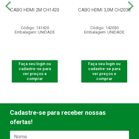
CABO HDMI 2M CH1420
CABO HDMI 3,0M CH2030
Código: 141420
Código: 142030
Embalagem: UNIDADE
Embalagem: UNIDADE
Faça seu login ou
Faça seu login ou
cadastre-se para
cadastre-se para
ver preços e
ver preços e
comprar
comprar
Cadastre-se para receber nossas
ofertas!