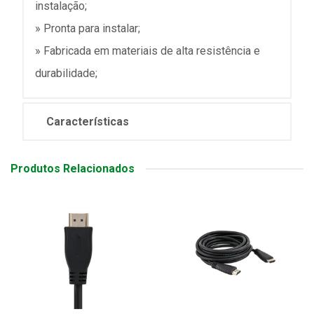
instalação;
» Pronta para instalar;
» Fabricada em materiais de alta resistência e
durabilidade;
Características
Produtos Relacionados