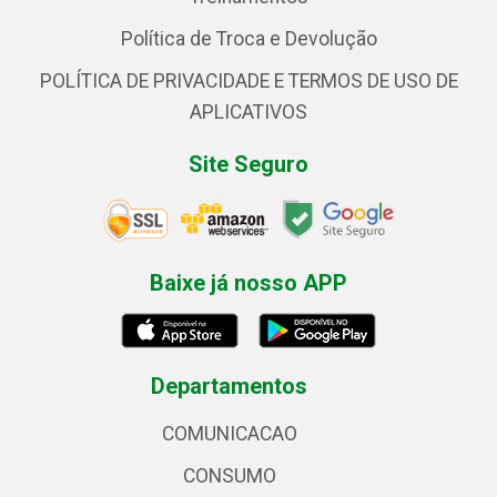
Política de Troca e Devolução
POLÍTICA DE PRIVACIDADE E TERMOS DE USO DE
APLICATIVOS
Site Seguro
Baixe já nosso APP
Departamentos
COMUNICACAO
CONSUMO