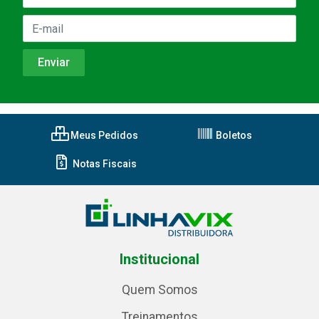
Meus Pedidos
Boletos
Notas Fiscais
Institucional
Quem Somos
Treinamentos