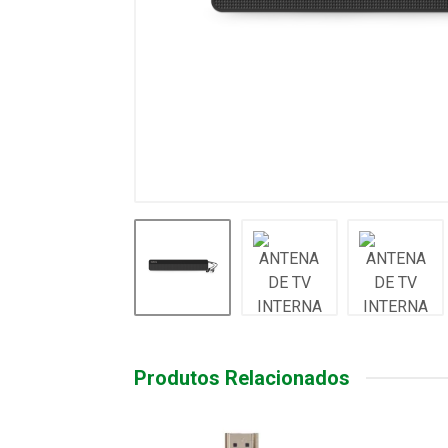
Produtos Relacionados