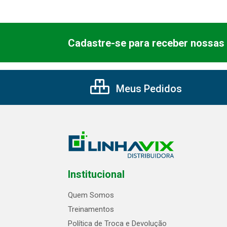
Cadastre-se para receber nossas 
Meus Pedidos
Institucional
Quem Somos
Treinamentos
Política de Troca e Devolução