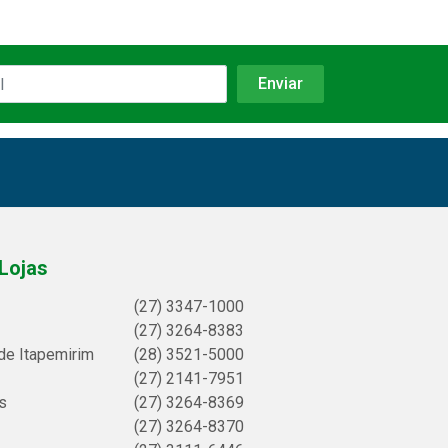
Lojas
(27) 3347-1000
(27) 3264-8383
de Itapemirim
(28) 3521-5000
(27) 2141-7951
s
(27) 3264-8369
(27) 3264-8370