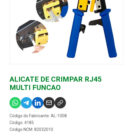
ALICATE DE CRIMPAR RJ45
MULTI FUNCAO
Código do Fabricante: AL-1008
Código: 4185
Código NCM: 82032010