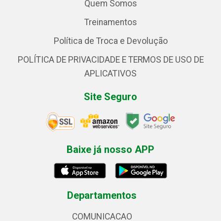
Quem Somos
Treinamentos
Política de Troca e Devolução
POLÍTICA DE PRIVACIDADE E TERMOS DE USO DE
APLICATIVOS
Site Seguro
Baixe já nosso APP
Departamentos
COMUNICACAO