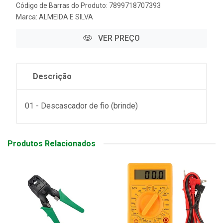
Código de Barras do Produto: 7899718707393
Marca:
ALMEIDA E SILVA
VER PREÇO
Descrição
01 - Descascador de fio (brinde)
Produtos Relacionados