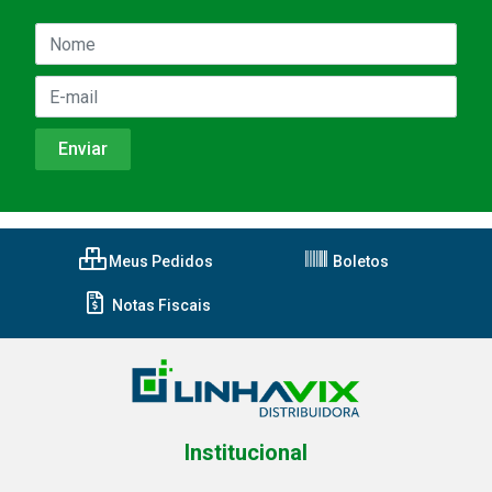
Meus Pedidos
Boletos
Notas Fiscais
Institucional