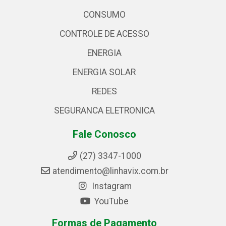
CONSUMO
CONTROLE DE ACESSO
ENERGIA
ENERGIA SOLAR
REDES
SEGURANCA ELETRONICA
Fale Conosco
(27) 3347-1000
atendimento@linhavix.com.br
Instagram
YouTube
Formas de Pagamento