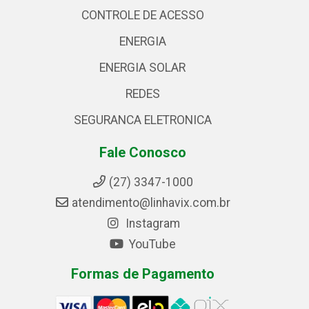
CONTROLE DE ACESSO
ENERGIA
ENERGIA SOLAR
REDES
SEGURANCA ELETRONICA
Fale Conosco
(27) 3347-1000
atendimento@linhavix.com.br
Instagram
YouTube
Formas de Pagamento