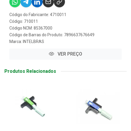
Código do Fabricante: 4710011
Código: 710011
Código NCM: 85367000
Código de Barras do Produto: 7896637676649
Marca:
INTELBRAS
VER PREÇO
Produtos Relacionados