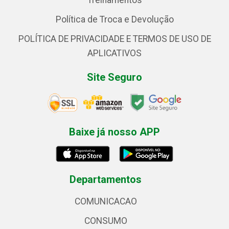
Treinamentos
Política de Troca e Devolução
POLÍTICA DE PRIVACIDADE E TERMOS DE USO DE
APLICATIVOS
Site Seguro
Baixe já nosso APP
Departamentos
COMUNICACAO
CONSUMO