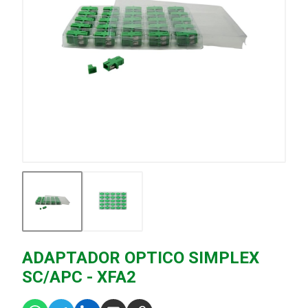
ADAPTADOR OPTICO SIMPLEX
SC/APC - XFA2