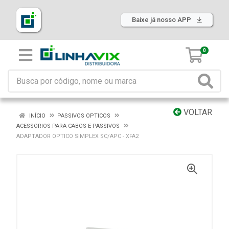
Baixe já nosso APP
0
VOLTAR
INÍCIO
PASSIVOS OPTICOS
ACESSORIOS PARA CABOS E PASSIVOS
ADAPTADOR OPTICO SIMPLEX SC/APC - XFA2