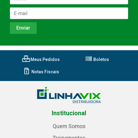
Meus Pedidos
Boletos
Notas Fiscais
Institucional
Quem Somos