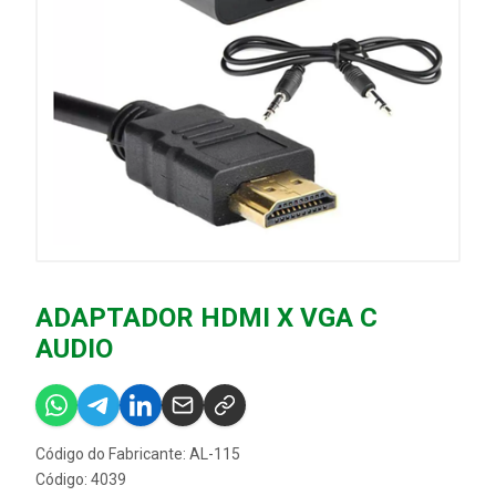
ADAPTADOR HDMI X VGA C
AUDIO
Código do Fabricante: AL-115
Código: 4039