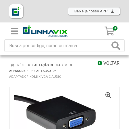
Baixe já nosso APP
0
VOLTAR
INÍCIO
CAPTAÇÃO DE IMAGEM
ACESSORIOS DE CAPTACAO
ADAPTADOR HDMI X VGA C AUDIO