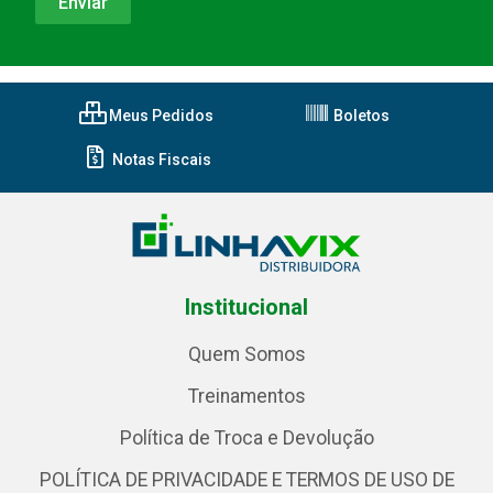
Meus Pedidos
Boletos
Notas Fiscais
Institucional
Quem Somos
Treinamentos
Política de Troca e Devolução
POLÍTICA DE PRIVACIDADE E TERMOS DE USO DE