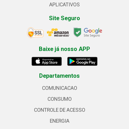
APLICATIVOS
Site Seguro
Baixe já nosso APP
Departamentos
COMUNICACAO
CONSUMO
CONTROLE DE ACESSO
ENERGIA