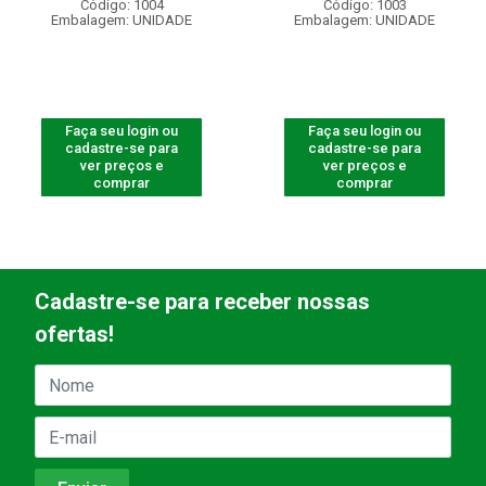
Código: 1004
Código: 1003
Embalagem: UNIDADE
Embalagem: UNIDADE
Faça seu login ou
Faça seu login ou
cadastre-se para
cadastre-se para
ver preços e
ver preços e
comprar
comprar
Cadastre-se para receber nossas
ofertas!