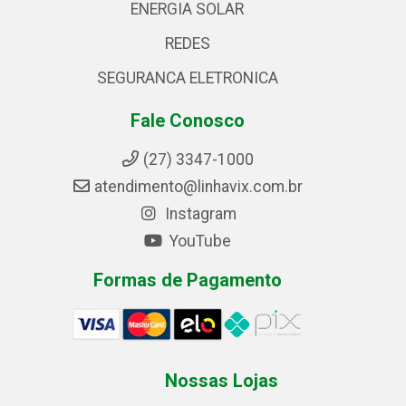
ENERGIA SOLAR
REDES
SEGURANCA ELETRONICA
Fale Conosco
(27) 3347-1000
atendimento@linhavix.com.br
Instagram
YouTube
Formas de Pagamento
Nossas Lojas