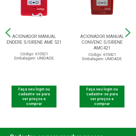
ACIONADOR MANUAL
ACIONADOR MANUAL
ENDERE S/SIRENE AME 521
CONVENC S/SIRENE
AMC421
Código: 610521
Código: 610421
Embalagem: UNIDADE
Embalagem: UNIDADE
Faça seu login ou
Faça seu login ou
cadastre-se para
cadastre-se para
ver preços e
ver preços e
comprar
comprar