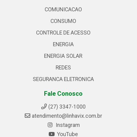
COMUNICACAO
CONSUMO
CONTROLE DE ACESSO
ENERGIA
ENERGIA SOLAR
REDES
SEGURANCA ELETRONICA
Fale Conosco
(27) 3347-1000
atendimento@linhavix.com.br
Instagram
YouTube