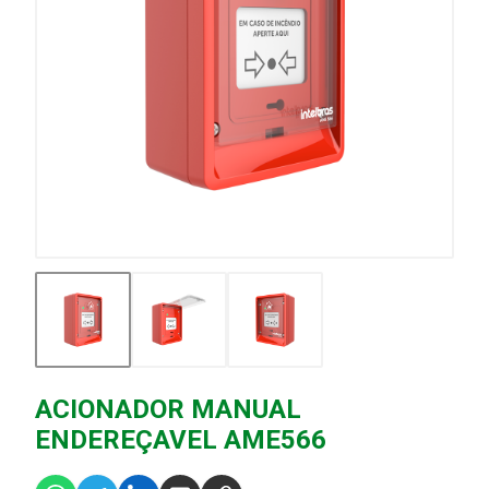
ACIONADOR MANUAL
ENDEREÇAVEL AME566