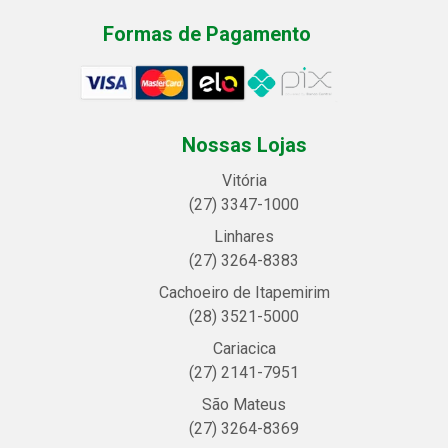
Formas de Pagamento
Nossas Lojas
Vitória
(27) 3347-1000
Linhares
(27) 3264-8383
Cachoeiro de Itapemirim
(28) 3521-5000
Cariacica
(27) 2141-7951
São Mateus
(27) 3264-8369