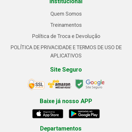
Institucional
Quem Somos
Treinamentos
Política de Troca e Devolução
POLÍTICA DE PRIVACIDADE E TERMOS DE USO DE
APLICATIVOS
Site Seguro
Baixe já nosso APP
Departamentos