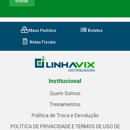
Meus Pedidos
Boletos
Notas Fiscais
Institucional
Quem Somos
Treinamentos
Política de Troca e Devolução
POLÍTICA DE PRIVACIDADE E TERMOS DE USO DE