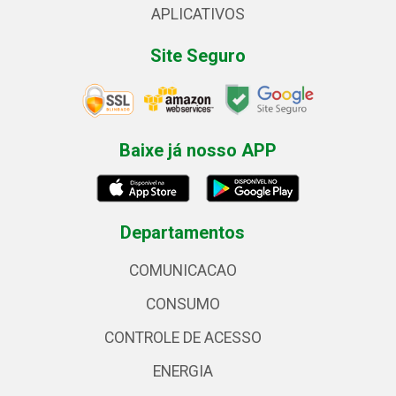
APLICATIVOS
Site Seguro
Baixe já nosso APP
Departamentos
COMUNICACAO
CONSUMO
CONTROLE DE ACESSO
ENERGIA