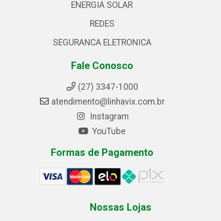
ENERGIA SOLAR
REDES
SEGURANCA ELETRONICA
Fale Conosco
(27) 3347-1000
atendimento@linhavix.com.br
Instagram
YouTube
Formas de Pagamento
Nossas Lojas