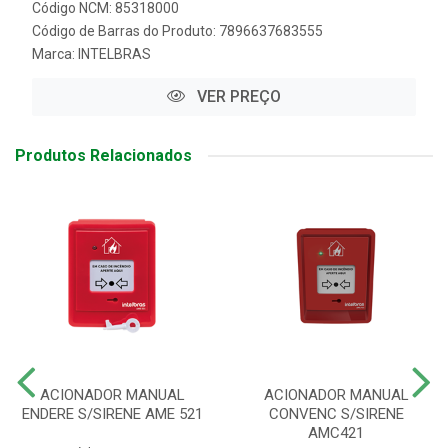
Código NCM: 85318000
Código de Barras do Produto: 7896637683555
Marca:
INTELBRAS
VER PREÇO
Produtos Relacionados
ACIONADOR MANUAL
ACIONADOR MANUAL
ENDERE S/SIRENE AME 521
CONVENC S/SIRENE
AMC421