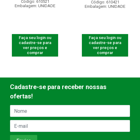
Código: 610521
Código: 610421
Embalagem: UNIDADE
Embalagem: UNIDADE
Faça seu login ou
Faça seu login ou
cadastre-se para
cadastre-se para
ver preços e
ver preços e
comprar
comprar
Cadastre-se para receber nossas
ofertas!