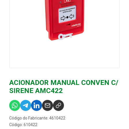
ACIONADOR MANUAL CONVEN C/
SIRENE AMC422
Código do Fabricante: 4610422
Código: 610422