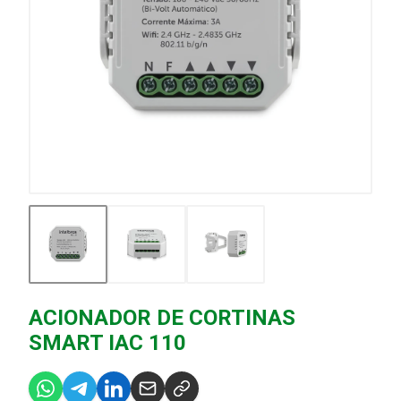
ACIONADOR DE CORTINAS
SMART IAC 110