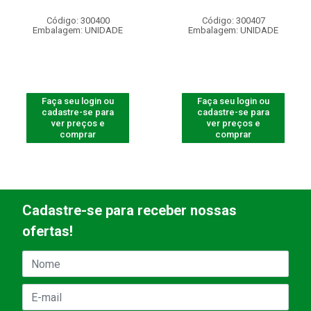
Código: 300400
Código: 300407
Embalagem: UNIDADE
Embalagem: UNIDADE
Faça seu login ou
Faça seu login ou
cadastre-se para
cadastre-se para
ver preços e
ver preços e
comprar
comprar
Cadastre-se para receber nossas
ofertas!