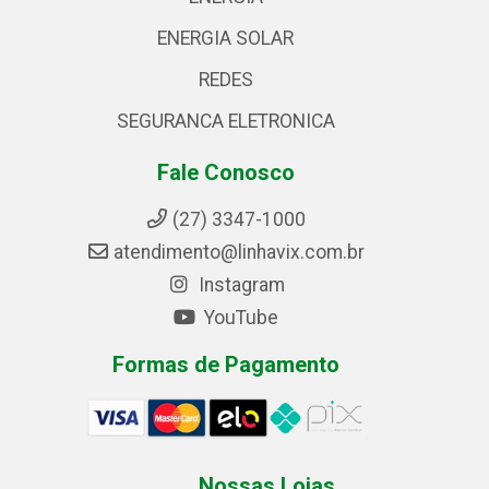
ENERGIA SOLAR
REDES
SEGURANCA ELETRONICA
Fale Conosco
(27) 3347-1000
atendimento@linhavix.com.br
Instagram
YouTube
Formas de Pagamento
Nossas Lojas