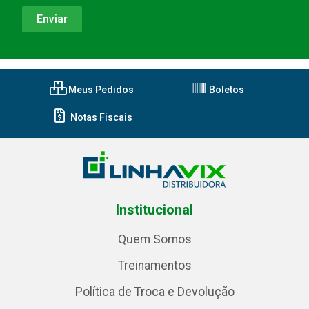
Meus Pedidos
Boletos
Notas Fiscais
Institucional
Quem Somos
Treinamentos
Política de Troca e Devolução