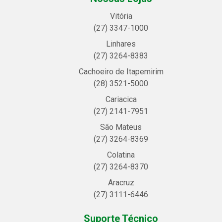
Vitória
(27) 3347-1000
Linhares
(27) 3264-8383
Cachoeiro de Itapemirim
(28) 3521-5000
Cariacica
(27) 2141-7951
São Mateus
(27) 3264-8369
Colatina
(27) 3264-8370
Aracruz
(27) 3111-6446
Suporte Técnico