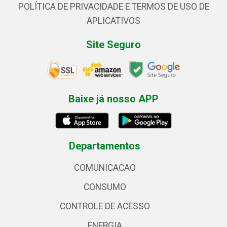
POLÍTICA DE PRIVACIDADE E TERMOS DE USO DE
APLICATIVOS
Site Seguro
Baixe já nosso APP
Departamentos
COMUNICACAO
CONSUMO
CONTROLE DE ACESSO
ENERGIA