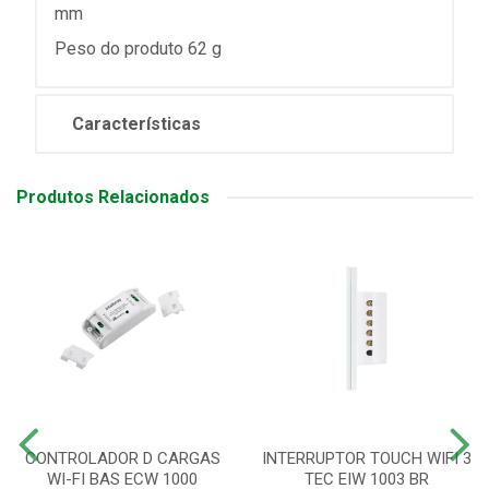
mm
Peso do produto 62 g
Características
Produtos Relacionados
CONTROLADOR D CARGAS
INTERRUPTOR TOUCH WIFI 3
WI-FI BAS ECW 1000
TEC EIW 1003 BR