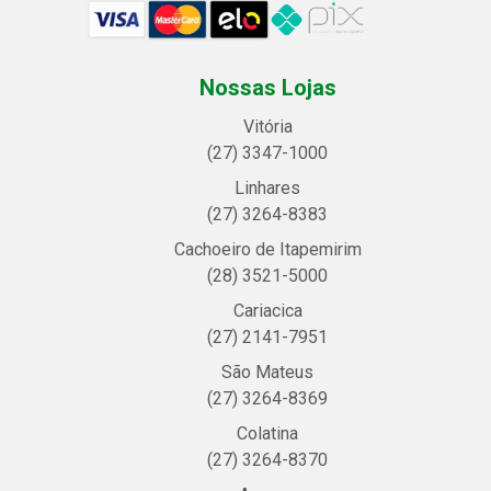
Nossas Lojas
Vitória
(27) 3347-1000
Linhares
(27) 3264-8383
Cachoeiro de Itapemirim
(28) 3521-5000
Cariacica
(27) 2141-7951
São Mateus
(27) 3264-8369
Colatina
(27) 3264-8370