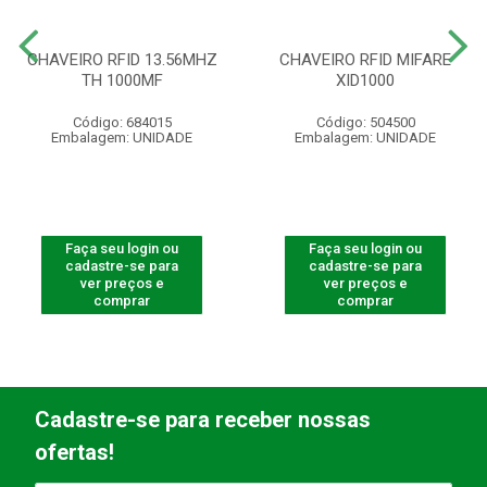
CHAVEIRO RFID 13.56MHZ
CHAVEIRO RFID MIFARE
TH 1000MF
XID1000
Código: 684015
Código: 504500
Embalagem: UNIDADE
Embalagem: UNIDADE
Faça seu login ou
Faça seu login ou
cadastre-se para
cadastre-se para
ver preços e
ver preços e
comprar
comprar
Cadastre-se para receber nossas
ofertas!