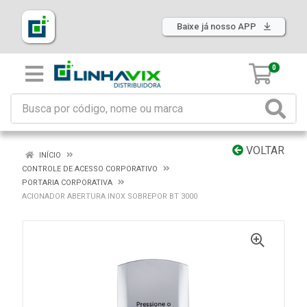
Baixe já nosso APP
0
VOLTAR
INÍCIO
CONTROLE DE ACESSO CORPORATIVO
PORTARIA CORPORATIVA
ACIONADOR ABERTURA INOX SOBREPOR BT 3000