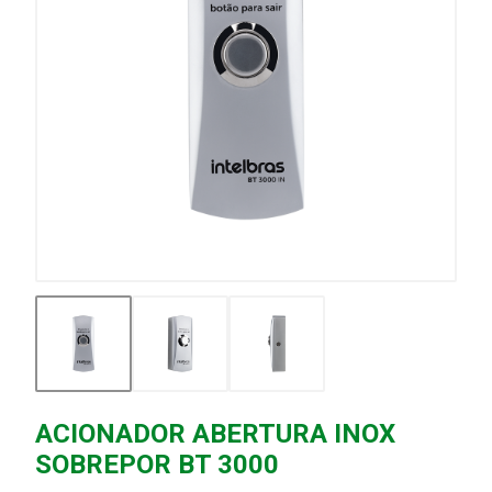
ACIONADOR ABERTURA INOX
SOBREPOR BT 3000