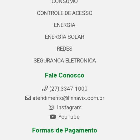
CONSUMO
CONTROLE DE ACESSO
ENERGIA
ENERGIA SOLAR
REDES
SEGURANCA ELETRONICA
Fale Conosco
(27) 3347-1000
atendimento@linhavix.com.br
Instagram
YouTube
Formas de Pagamento