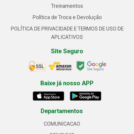
Treinamentos
Política de Troca e Devolução
POLÍTICA DE PRIVACIDADE E TERMOS DE USO DE
APLICATIVOS
Site Seguro
Baixe já nosso APP
Departamentos
COMUNICACAO