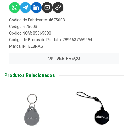
Código do Fabricante: 4675003
Código: 675003
Código NCM: 85365090
Código de Barras do Produto: 7896637659994
Marca:
INTELBRAS
VER PREÇO
Produtos Relacionados