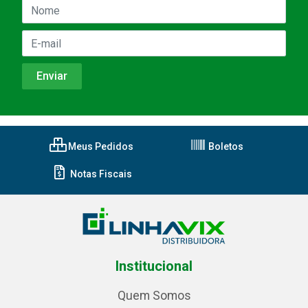
Meus Pedidos
Boletos
Notas Fiscais
Institucional
Quem Somos