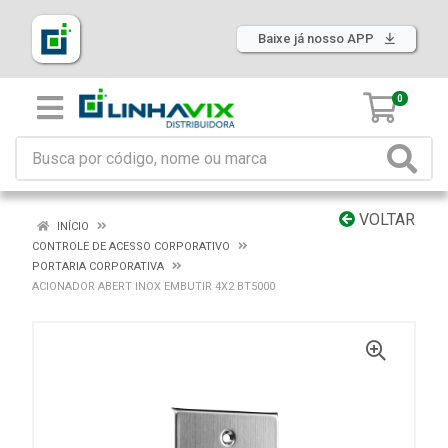
Baixe já nosso APP
0
VOLTAR
INÍCIO
CONTROLE DE ACESSO CORPORATIVO
PORTARIA CORPORATIVA
ACIONADOR ABERT INOX EMBUTIR 4X2 BT5000