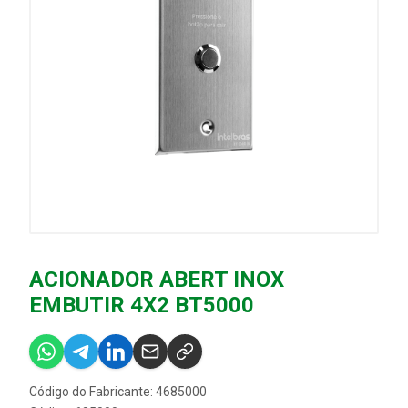
ACIONADOR ABERT INOX
EMBUTIR 4X2 BT5000
Código do Fabricante: 4685000