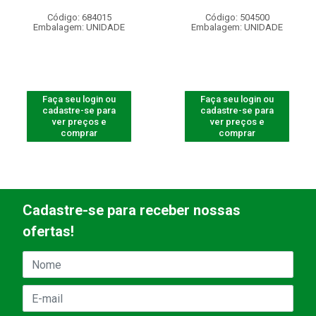
Código: 684015
Código: 504500
Embalagem: UNIDADE
Embalagem: UNIDADE
Faça seu login ou
Faça seu login ou
cadastre-se para
cadastre-se para
ver preços e
ver preços e
comprar
comprar
Cadastre-se para receber nossas
ofertas!