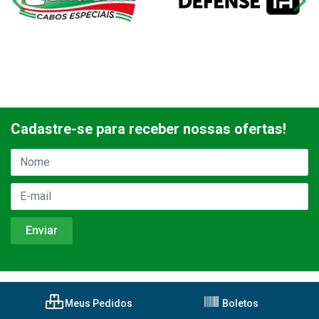
Cadastre-se para receber nossas ofertas!
Meus Pedidos
Boletos