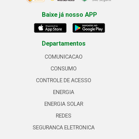
Baixe já nosso APP
Departamentos
COMUNICACAO
CONSUMO
CONTROLE DE ACESSO
ENERGIA
ENERGIA SOLAR
REDES
SEGURANCA ELETRONICA