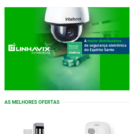
AS MELHORES OFERTAS