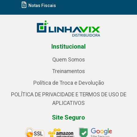
Notas Fiscais
Institucional
Quem Somos
Treinamentos
Política de Troca e Devolução
POLÍTICA DE PRIVACIDADE E TERMOS DE USO DE
APLICATIVOS
Site Seguro