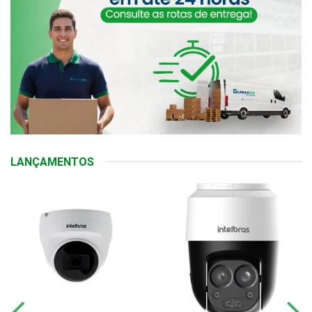
LANÇAMENTOS