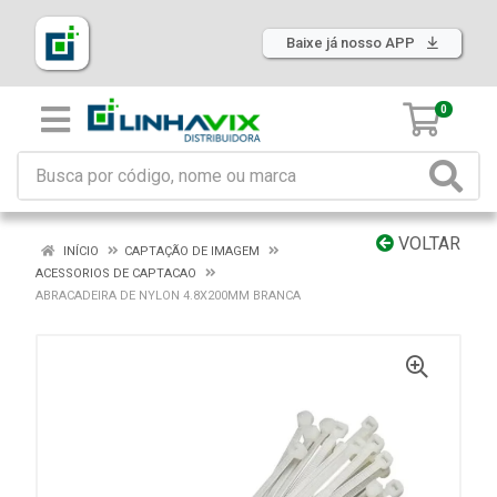
Baixe já nosso APP
0
VOLTAR
INÍCIO
CAPTAÇÃO DE IMAGEM
ACESSORIOS DE CAPTACAO
ABRACADEIRA DE NYLON 4.8X200MM BRANCA