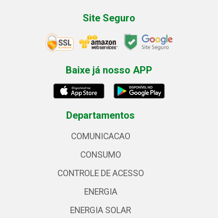
Site Seguro
Baixe já nosso APP
Departamentos
COMUNICACAO
CONSUMO
CONTROLE DE ACESSO
ENERGIA
ENERGIA SOLAR