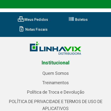
Meus Pedidos
Boletos
Notas Fiscais
Institucional
Quem Somos
Treinamentos
Política de Troca e Devolução
POLÍTICA DE PRIVACIDADE E TERMOS DE USO DE
APLICATIVOS