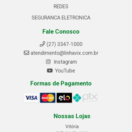
REDES
SEGURANCA ELETRONICA
Fale Conosco
(27) 3347-1000
atendimento@linhavix.com.br
Instagram
YouTube
Formas de Pagamento
Nossas Lojas
Vitória