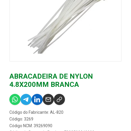
ABRACADEIRA DE NYLON
4.8X200MM BRANCA
Código do Fabricante: AL-820
Código: 3269
Código NCM: 39269090