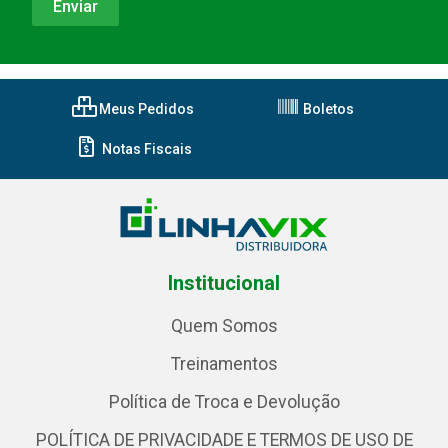
Meus Pedidos
Boletos
Notas Fiscais
Institucional
Quem Somos
Treinamentos
Política de Troca e Devolução
POLÍTICA DE PRIVACIDADE E TERMOS DE USO DE