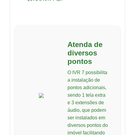
Atenda de
diversos
pontos
O IVR 7 possibilita
a instalação de
pontos adicionais,
sendo 1 tela extra
e 3 extensões de
áudio, que podem
ser instalados em
diversos pontos do
imóvel facilitando