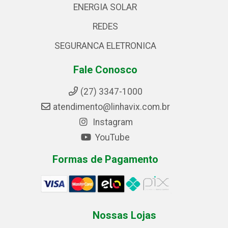
ENERGIA SOLAR
REDES
SEGURANCA ELETRONICA
Fale Conosco
(27) 3347-1000
atendimento@linhavix.com.br
Instagram
YouTube
Formas de Pagamento
Nossas Lojas