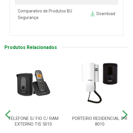
Comparativo de Produtos BU
Download
Segurança
Produtos Relacionados
TELEFONE S/ FIO C/ RAM
PORTEIRO RESIDENCIAL IPR
EXTERNO TIS 5010
8010