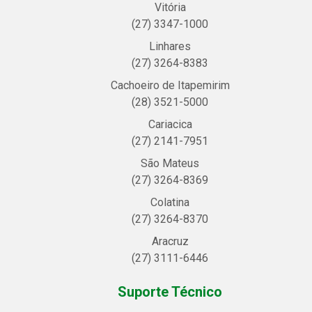
Vitória
(27) 3347-1000
Linhares
(27) 3264-8383
Cachoeiro de Itapemirim
(28) 3521-5000
Cariacica
(27) 2141-7951
São Mateus
(27) 3264-8369
Colatina
(27) 3264-8370
Aracruz
(27) 3111-6446
Suporte Técnico