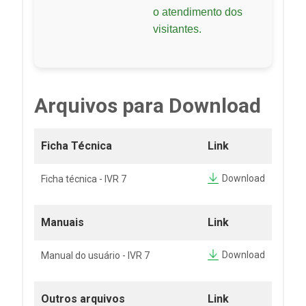
o atendimento dos
visitantes.
Arquivos para Download
Ficha Técnica
Link
Download
Ficha técnica - IVR 7
Manuais
Link
Download
Manual do usuário - IVR 7
Outros arquivos
Link