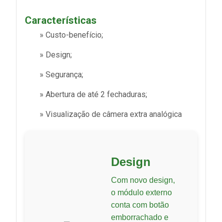
Características
» Custo-benefício;
» Design;
» Segurança;
» Abertura de até 2 fechaduras;
» Visualização de câmera extra analógica
Design
Com novo design,
o módulo externo
conta com botão
emborrachado e