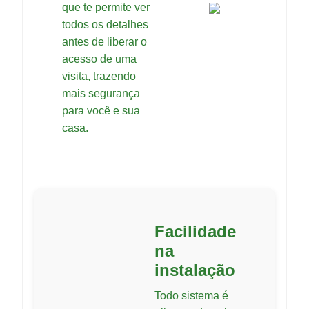
que te permite ver
todos os detalhes
antes de liberar o
acesso de uma
visita, trazendo
mais segurança
para você e sua
casa.
Facilidade
na
instalação
Todo sistema é