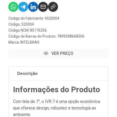
Código do Fabricante: 4520004
Código: 520004
Código NCM: 85176256
Código de Barras do Produto: 7899298668206
Marca:
INTELBRAS
VER PREÇO
Descrição
Informações do Produto
Com tela de 7", o IVR 7 é uma opção econômica
que oferece design, robustez e tecnologia ao
ambiente.