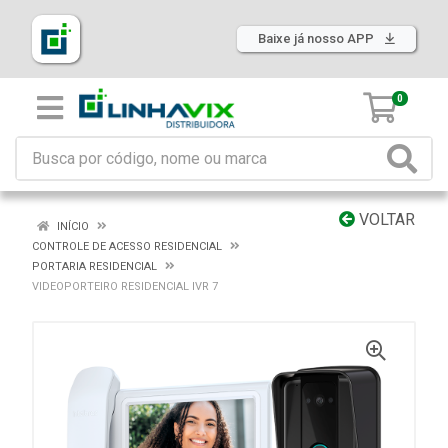
Baixe já nosso APP
0
VOLTAR
INÍCIO
CONTROLE DE ACESSO RESIDENCIAL
PORTARIA RESIDENCIAL
VIDEOPORTEIRO RESIDENCIAL IVR 7