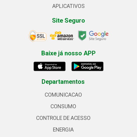
APLICATIVOS
Site Seguro
Baixe já nosso APP
Departamentos
COMUNICACAO
CONSUMO
CONTROLE DE ACESSO
ENERGIA