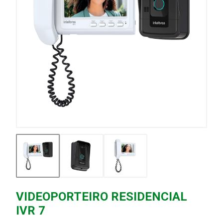
VIDEOPORTEIRO RESIDENCIAL
IVR 7