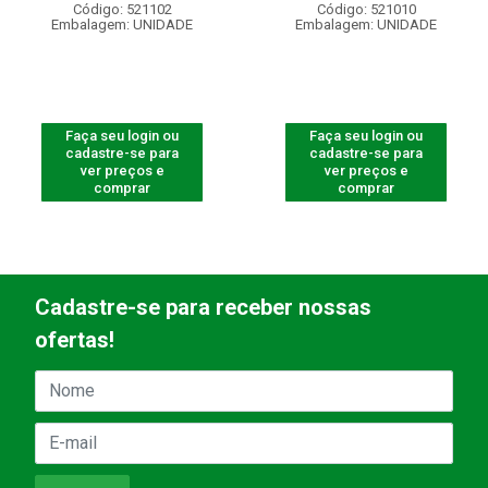
Código: 521102
Código: 521010
Embalagem: UNIDADE
Embalagem: UNIDADE
Faça seu login ou
Faça seu login ou
cadastre-se para
cadastre-se para
ver preços e
ver preços e
comprar
comprar
Cadastre-se para receber nossas
ofertas!