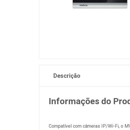
Descrição
Informações do Pro
Compatível com câmeras IP/Wi-Fi, o MVW