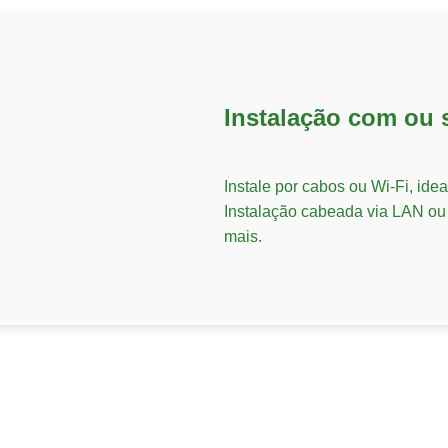
Instalação com ou 
Instale por cabos ou Wi-Fi, idea
Instalação cabeada via LAN ou
mais.