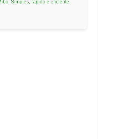
bo. Simples, rápido e eficiente.