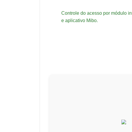
Controle do acesso por módulo i
e aplicativo Mibo.