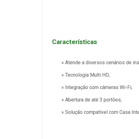
Características
» Atende a diversos cenários de ins
» Tecnologia Multi HD;
» Integração com câmeras Wi-Fi;
» Abertura de até 3 portões;
» Solução compatível com Casa Intel