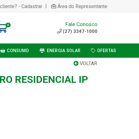
|
cliente? - Cadastrar
Área do Representante
Fale Conosco
0
(27) 3347-1000
CONSUMO
ENERGIA SOLAR
OFERTAS
VOLTAR
RO RESIDENCIAL IP