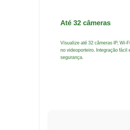
Até 32 câmeras
Visualize até 32 câmeras IP, Wi-F
no videoporteiro. Integração fáci
segurança.