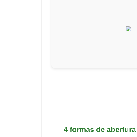
4 formas de abertura