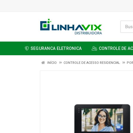
SEGURANCA ELETRONICA
CONTROLE DE A
INÍCIO
CONTROLE DE ACESSO RESIDENCIAL
POR