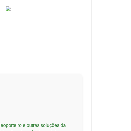
eoporteiro e outras soluções da