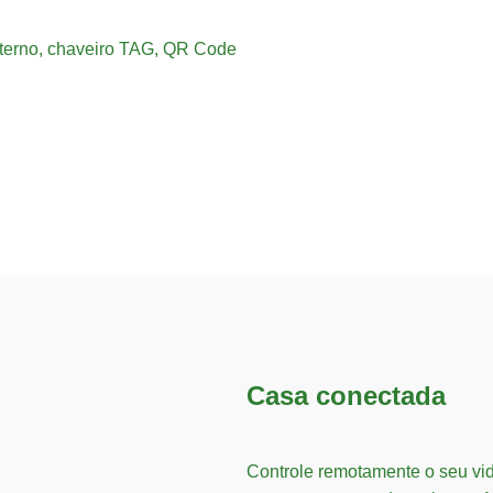
nterno, chaveiro TAG, QR Code
Casa conectada
Controle remotamente o seu vid