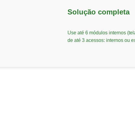
Solução completa
Use até 6 módulos internos (tel
de até 3 acessos: internos ou e