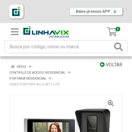
Baixe já nosso APP
0
VOLTAR
INÍCIO
CONTROLE DE ACESSO RESIDENCIAL
PORTARIA RESIDENCIAL
VIDEO PORTEIRO ALLO WT7 LITE