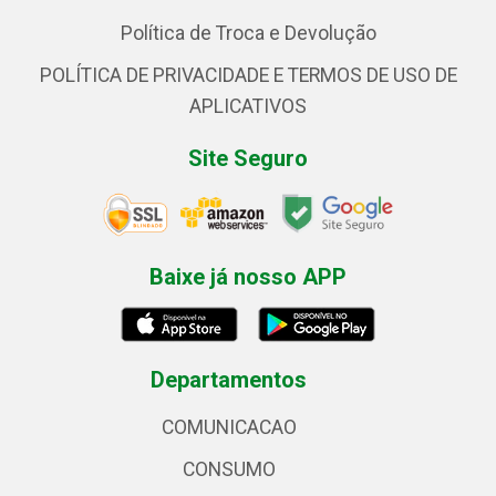
Política de Troca e Devolução
POLÍTICA DE PRIVACIDADE E TERMOS DE USO DE
APLICATIVOS
Site Seguro
Baixe já nosso APP
Departamentos
COMUNICACAO
CONSUMO