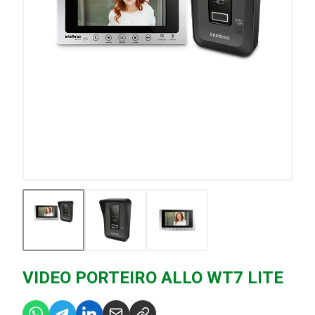
VIDEO PORTEIRO ALLO WT7 LITE