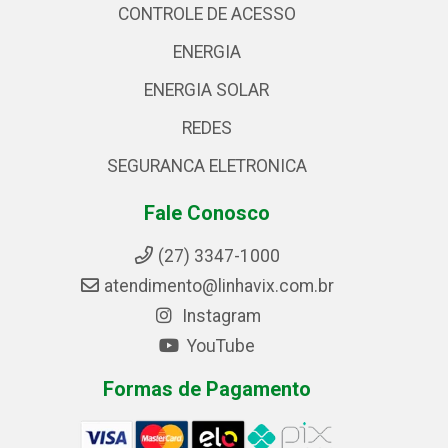
CONTROLE DE ACESSO
ENERGIA
ENERGIA SOLAR
REDES
SEGURANCA ELETRONICA
Fale Conosco
(27) 3347-1000
atendimento@linhavix.com.br
Instagram
YouTube
Formas de Pagamento