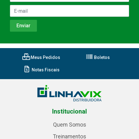
Meus Pedidos
Boletos
Notas Fiscais
Institucional
Quem Somos
Treinamentos