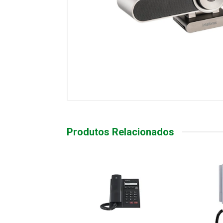
Produtos Relacionados