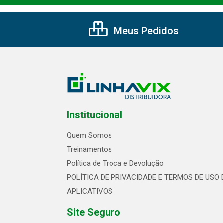
Meus Pedidos
Institucional
Quem Somos
Treinamentos
Política de Troca e Devolução
POLÍTICA DE PRIVACIDADE E TERMOS DE USO 
APLICATIVOS
Site Seguro