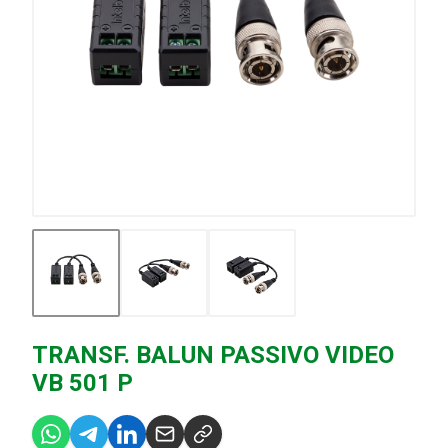
TRANSF. BALUN PASSIVO VIDEO
VB 501 P