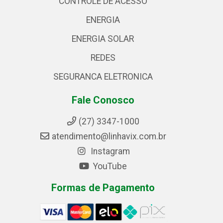
CONTROLE DE ACESSO
ENERGIA
ENERGIA SOLAR
REDES
SEGURANCA ELETRONICA
Fale Conosco
(27) 3347-1000
atendimento@linhavix.com.br
Instagram
YouTube
Formas de Pagamento