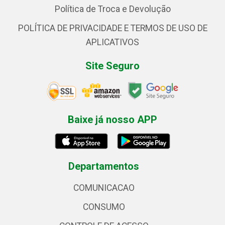
Política de Troca e Devolução
POLÍTICA DE PRIVACIDADE E TERMOS DE USO DE
APLICATIVOS
Site Seguro
Baixe já nosso APP
Departamentos
COMUNICACAO
CONSUMO