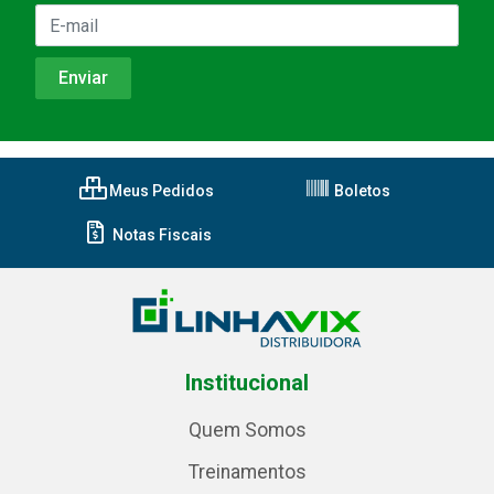
Meus Pedidos
Boletos
Notas Fiscais
Institucional
Quem Somos
Treinamentos