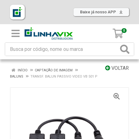
Baixe já nosso APP
0
VOLTAR
INÍCIO
CAPTAÇÃO DE IMAGEM
BALUNS
TRANSF. BALUN PASSIVO VIDEO VB 501 P