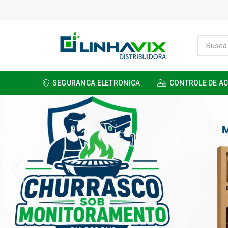
SEGURANCA ELETRONICA
CONTROLE DE A