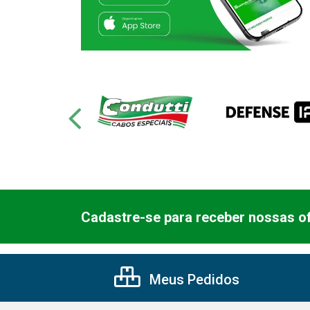
Cadastre-se para receber nossas of
Meus Pedidos