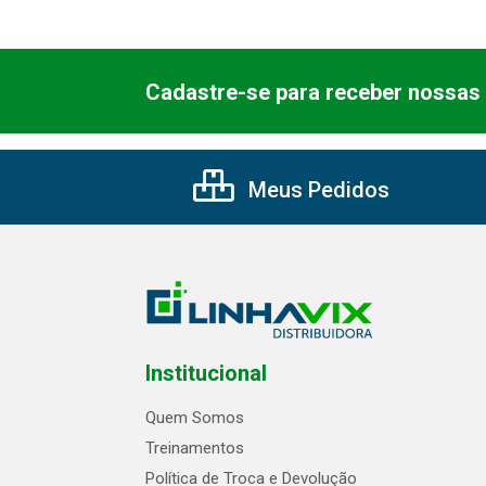
Cadastre-se para receber nossas 
Meus Pedidos
Institucional
Quem Somos
Treinamentos
Política de Troca e Devolução