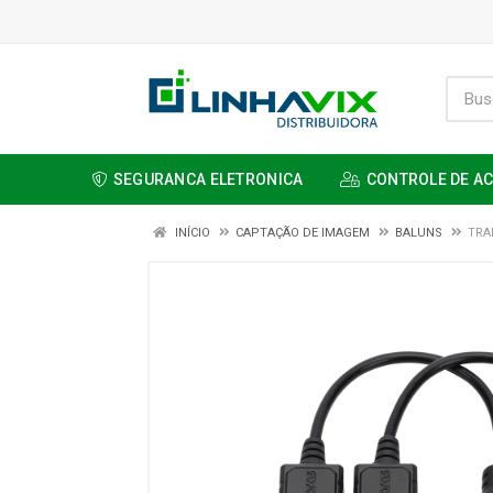
SEGURANCA ELETRONICA
CONTROLE DE A
INÍCIO
CAPTAÇÃO DE IMAGEM
BALUNS
TRA