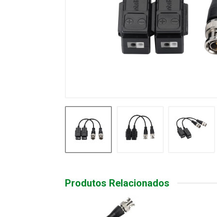
Produtos Relacionados