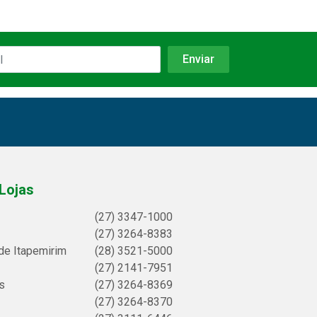
Lojas
(27) 3347-1000
(27) 3264-8383
de Itapemirim
(28) 3521-5000
(27) 2141-7951
s
(27) 3264-8369
(27) 3264-8370