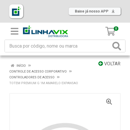
Baixe já nosso APP
0
VOLTAR
INÍCIO
CONTROLE DE ACESSO CORPORATIVO
CONTROLADORES DE ACESSO
TOTEM PREMIUM G 1M AMARELO EXPANSAO