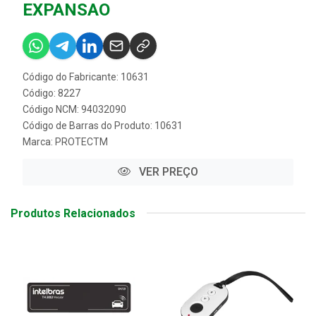
EXPANSAO
Código do Fabricante: 10631
Código: 8227
Código NCM: 94032090
Código de Barras do Produto: 10631
Marca:
PROTECTM
VER PREÇO
Produtos Relacionados