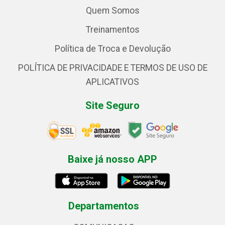
Quem Somos
Treinamentos
Política de Troca e Devolução
POLÍTICA DE PRIVACIDADE E TERMOS DE USO DE
APLICATIVOS
Site Seguro
Baixe já nosso APP
Departamentos