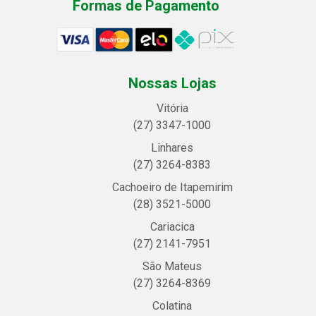
Formas de Pagamento
Nossas Lojas
Vitória
(27) 3347-1000
Linhares
(27) 3264-8383
Cachoeiro de Itapemirim
(28) 3521-5000
Cariacica
(27) 2141-7951
São Mateus
(27) 3264-8369
Colatina