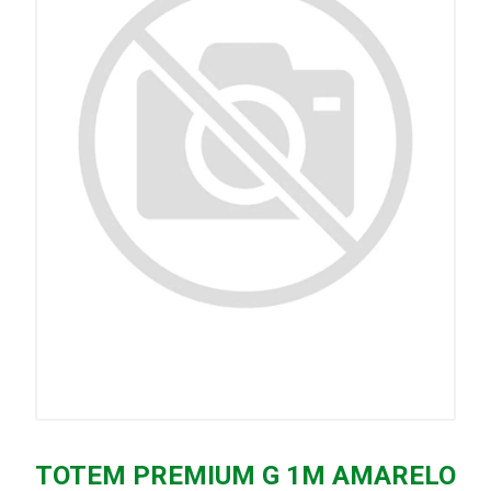
TOTEM PREMIUM G 1M AMARELO