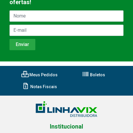
ofertas!
Meus Pedidos
Boletos
Notas Fiscais
Institucional