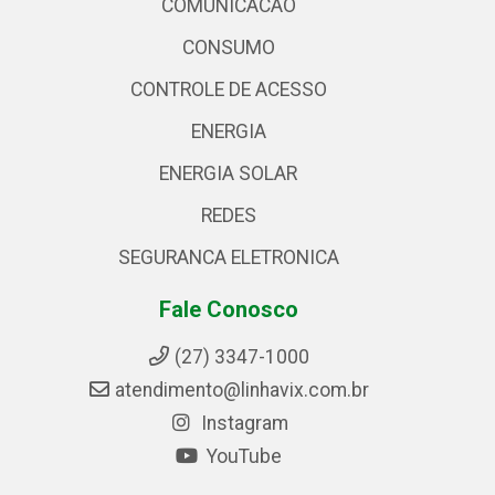
COMUNICACAO
CONSUMO
CONTROLE DE ACESSO
ENERGIA
ENERGIA SOLAR
REDES
SEGURANCA ELETRONICA
Fale Conosco
(27) 3347-1000
atendimento@linhavix.com.br
Instagram
YouTube