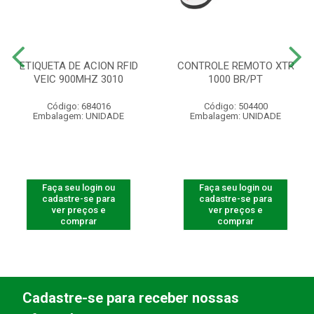
ETIQUETA DE ACION RFID
CONTROLE REMOTO XTR
VEIC 900MHZ 3010
1000 BR/PT
Código: 684016
Código: 504400
Embalagem: UNIDADE
Embalagem: UNIDADE
Faça seu login ou
Faça seu login ou
cadastre-se para
cadastre-se para
ver preços e
ver preços e
comprar
comprar
Cadastre-se para receber nossas