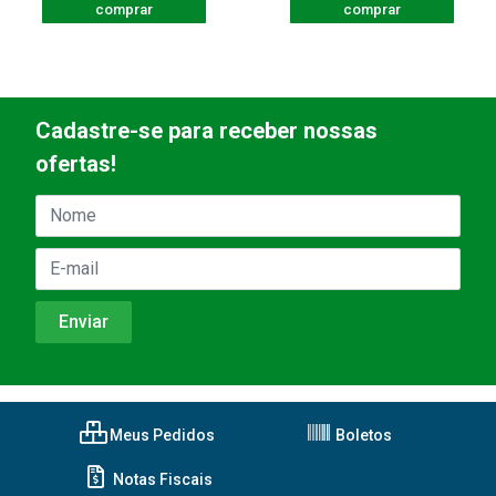
comprar
comprar
Cadastre-se para receber nossas
ofertas!
Meus Pedidos
Boletos
Notas Fiscais