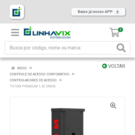
Baixe já nosso APP
0
VOLTAR
INÍCIO
CONTROLE DE ACESSO CORPORATIVO
CONTROLADORES DE ACESSO
TOTEM PREMIUM 1,35 SAIDA