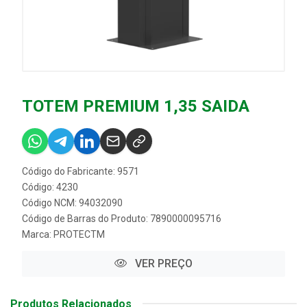
TOTEM PREMIUM 1,35 SAIDA
Código do Fabricante: 9571
Código: 4230
Código NCM: 94032090
Código de Barras do Produto: 7890000095716
Marca:
PROTECTM
VER PREÇO
Produtos Relacionados