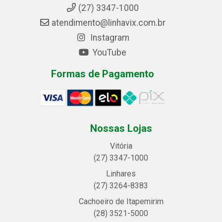
(27) 3347-1000
atendimento@linhavix.com.br
Instagram
YouTube
Formas de Pagamento
Nossas Lojas
Vitória
(27) 3347-1000
Linhares
(27) 3264-8383
Cachoeiro de Itapemirim
(28) 3521-5000