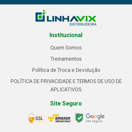
Institucional
Quem Somos
Treinamentos
Política de Troca e Devolução
POLÍTICA DE PRIVACIDADE E TERMOS DE USO DE
APLICATIVOS
Site Seguro