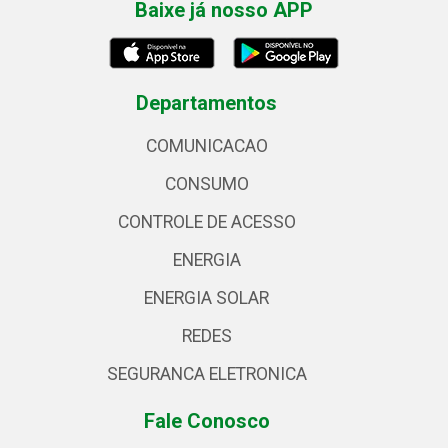
Baixe já nosso APP
Departamentos
COMUNICACAO
CONSUMO
CONTROLE DE ACESSO
ENERGIA
ENERGIA SOLAR
REDES
SEGURANCA ELETRONICA
Fale Conosco