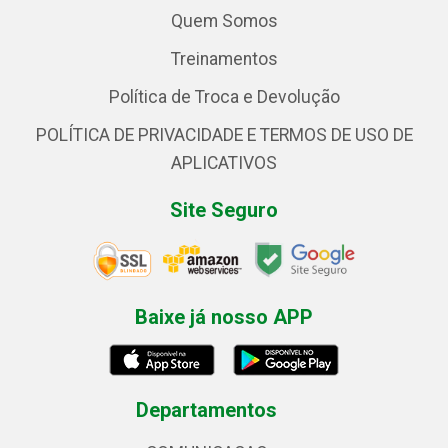
Quem Somos
Treinamentos
Política de Troca e Devolução
POLÍTICA DE PRIVACIDADE E TERMOS DE USO DE
APLICATIVOS
Site Seguro
Baixe já nosso APP
Departamentos