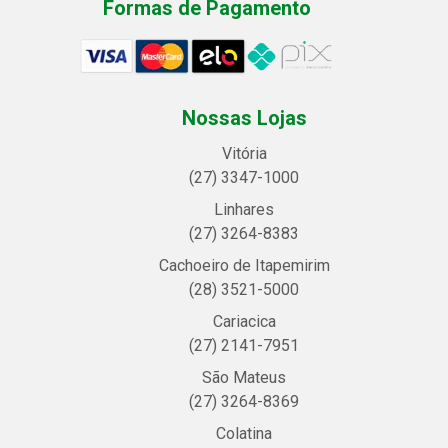
Formas de Pagamento
Nossas Lojas
Vitória
(27) 3347-1000
Linhares
(27) 3264-8383
Cachoeiro de Itapemirim
(28) 3521-5000
Cariacica
(27) 2141-7951
São Mateus
(27) 3264-8369
Colatina