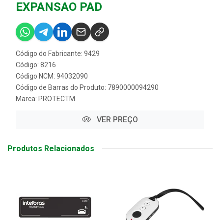
EXPANSAO PAD
Código do Fabricante: 9429
Código: 8216
Código NCM: 94032090
Código de Barras do Produto: 7890000094290
Marca:
PROTECTM
VER PREÇO
Produtos Relacionados