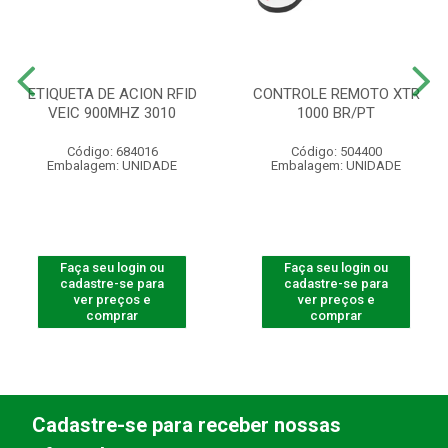
ETIQUETA DE ACION RFID
CONTROLE REMOTO XTR
VEIC 900MHZ 3010
1000 BR/PT
Código: 684016
Código: 504400
Embalagem: UNIDADE
Embalagem: UNIDADE
Faça seu login ou
Faça seu login ou
cadastre-se para
cadastre-se para
ver preços e
ver preços e
comprar
comprar
Cadastre-se para receber nossas