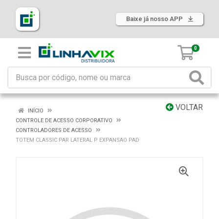
Baixe já nosso APP
0
VOLTAR
INÍCIO
CONTROLE DE ACESSO CORPORATIVO
CONTROLADORES DE ACESSO
TOTEM CLASSIC PAR LATERAL P EXPANSAO PAD