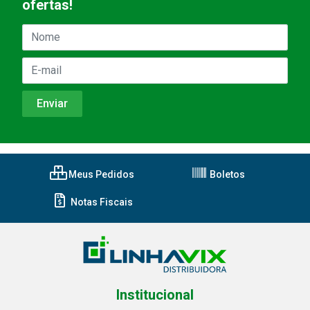
ofertas!
Meus Pedidos
Boletos
Notas Fiscais
Institucional