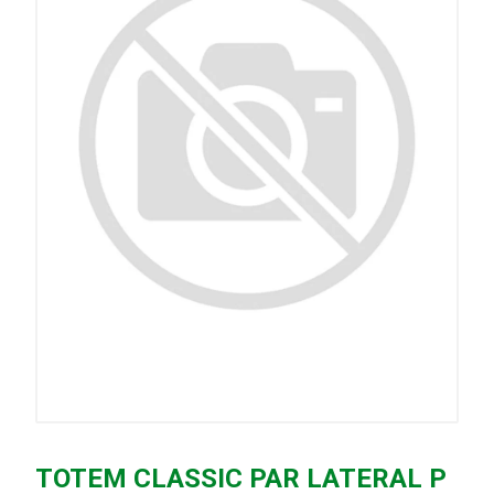
TOTEM CLASSIC PAR LATERAL P