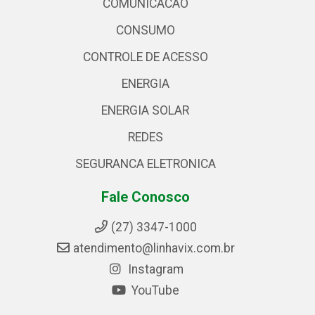
COMUNICACAO
CONSUMO
CONTROLE DE ACESSO
ENERGIA
ENERGIA SOLAR
REDES
SEGURANCA ELETRONICA
Fale Conosco
(27) 3347-1000
atendimento@linhavix.com.br
Instagram
YouTube