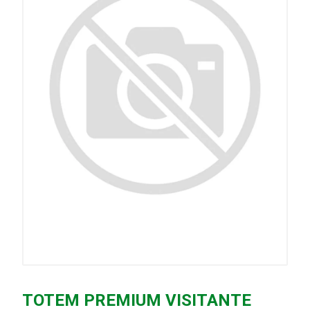
TOTEM PREMIUM VISITANTE