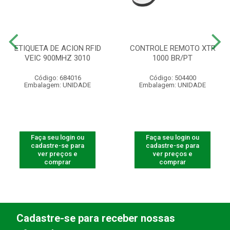
ETIQUETA DE ACION RFID
CONTROLE REMOTO XTR
VEIC 900MHZ 3010
1000 BR/PT
Código: 684016
Código: 504400
Embalagem: UNIDADE
Embalagem: UNIDADE
Faça seu login ou
Faça seu login ou
cadastre-se para
cadastre-se para
ver preços e
ver preços e
comprar
comprar
Cadastre-se para receber nossas