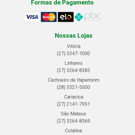
Formas de Pagamento
Nossas Lojas
Vitória
(27) 3347-1000
Linhares
(27) 3264-8383
Cachoeiro de Itapemirim
(28) 3521-5000
Cariacica
(27) 2141-7951
São Mateus
(27) 3264-8369
Colatina