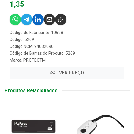
1,35
Código do Fabricante: 10698
Código: 5269
Código NCM: 94032090
Código de Barras do Produto: 5269
Marca:
PROTECTM
VER PREÇO
Produtos Relacionados