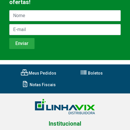
ofertas!
Meus Pedidos
Boletos
Notas Fiscais
Institucional