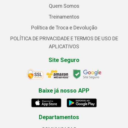
Quem Somos
Treinamentos
Política de Troca e Devolução
POLÍTICA DE PRIVACIDADE E TERMOS DE USO DE
APLICATIVOS
Site Seguro
Baixe já nosso APP
Departamentos