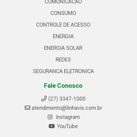
COMUNICACAO
CONSUMO
CONTROLE DE ACESSO
ENERGIA
ENERGIA SOLAR
REDES
SEGURANCA ELETRONICA
Fale Conosco
(27) 3347-1000
atendimento@linhavix.com.br
Instagram
YouTube