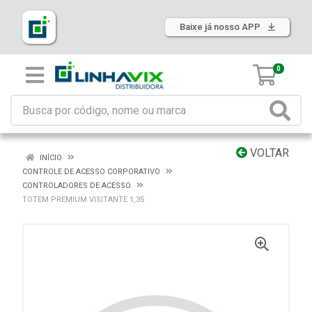
Baixe já nosso APP
0
VOLTAR
INÍCIO
CONTROLE DE ACESSO CORPORATIVO
CONTROLADORES DE ACESSO
TOTEM PREMIUM VISITANTE 1,35