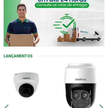
LANÇAMENTOS