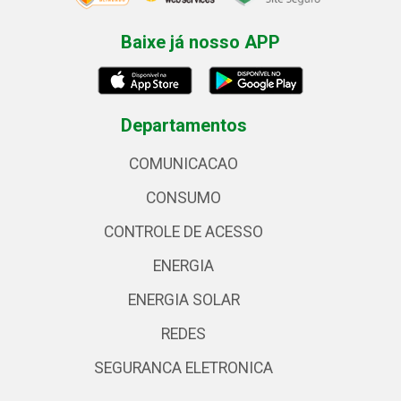
Baixe já nosso APP
Departamentos
COMUNICACAO
CONSUMO
CONTROLE DE ACESSO
ENERGIA
ENERGIA SOLAR
REDES
SEGURANCA ELETRONICA