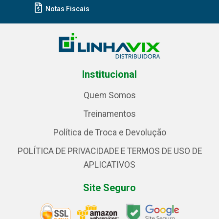
Notas Fiscais
Institucional
Quem Somos
Treinamentos
Política de Troca e Devolução
POLÍTICA DE PRIVACIDADE E TERMOS DE USO DE
APLICATIVOS
Site Seguro