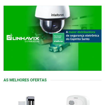
AS MELHORES OFERTAS