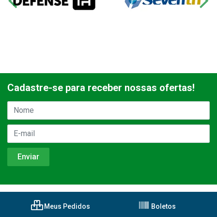
Cadastre-se para receber nossas ofertas!
Meus Pedidos
Boletos