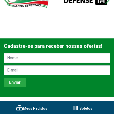
Cadastre-se para receber nossas ofertas!
Meus Pedidos
Boletos