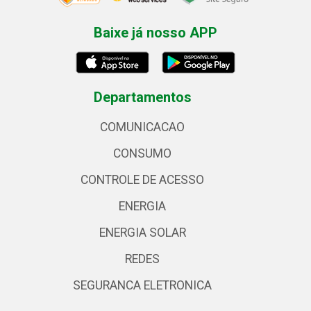
Baixe já nosso APP
Departamentos
COMUNICACAO
CONSUMO
CONTROLE DE ACESSO
ENERGIA
ENERGIA SOLAR
REDES
SEGURANCA ELETRONICA