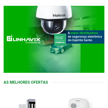
AS MELHORES OFERTAS