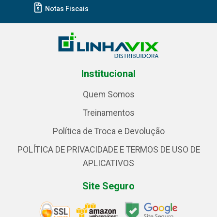
Notas Fiscais
Institucional
Quem Somos
Treinamentos
Política de Troca e Devolução
POLÍTICA DE PRIVACIDADE E TERMOS DE USO DE
APLICATIVOS
Site Seguro