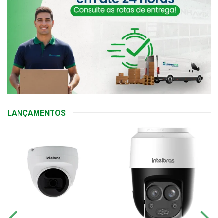
LANÇAMENTOS