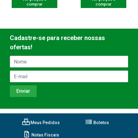
comprar
comprar
Cadastre-se para receber nossas
ofertas!
Meus Pedidos
Boletos
Notas Fiscais