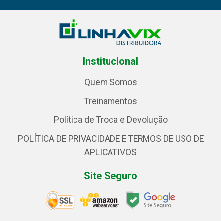
Institucional
Quem Somos
Treinamentos
Política de Troca e Devolução
POLÍTICA DE PRIVACIDADE E TERMOS DE USO DE
APLICATIVOS
Site Seguro