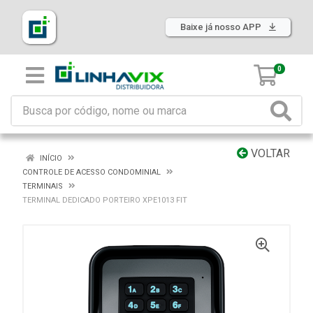
Baixe já nosso APP
0
VOLTAR
INÍCIO
CONTROLE DE ACESSO CONDOMINIAL
TERMINAIS
TERMINAL DEDICADO PORTEIRO XPE1013 FIT