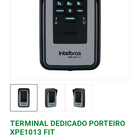
TERMINAL DEDICADO PORTEIRO
XPE1013 FIT