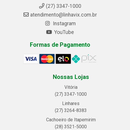
(27) 3347-1000
atendimento@linhavix.com.br
Instagram
YouTube
Formas de Pagamento
Nossas Lojas
Vitória
(27) 3347-1000
Linhares
(27) 3264-8383
Cachoeiro de Itapemirim
(28) 3521-5000