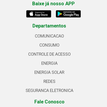
Baixe já nosso APP
Departamentos
COMUNICACAO
CONSUMO
CONTROLE DE ACESSO
ENERGIA
ENERGIA SOLAR
REDES
SEGURANCA ELETRONICA
Fale Conosco