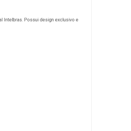
 Intelbras. Possui design exclusivo e