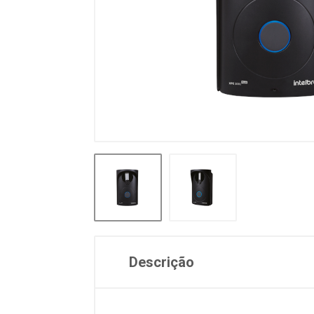
Descrição