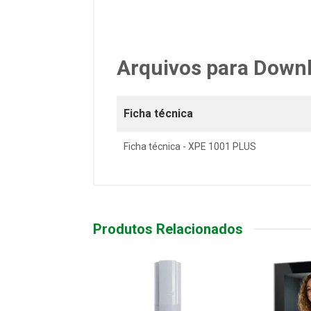
Arquivos para Down
Ficha técnica
Ficha técnica - XPE 1001 PLUS
Produtos Relacionados