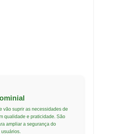
ominial
ue vão suprir as necessidades de
 qualidade e praticidade. São
ara ampliar a segurança do
 usuários.