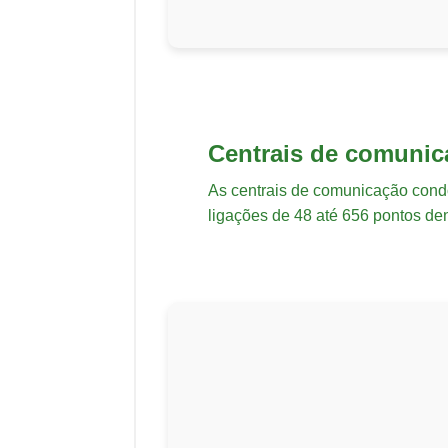
Centrais de comunic
As centrais de comunicação condo
ligações de 48 até 656 pontos de