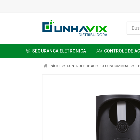
SEGURANCA ELETRONICA
CONTROLE DE A
INÍCIO
CONTROLE DE ACESSO CONDOMINIAL
TE