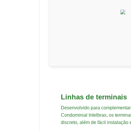
Linhas de terminais
Desenvolvido para complementar
Condominial Intelbras, os termin
discreto, além de fácil instalaçã