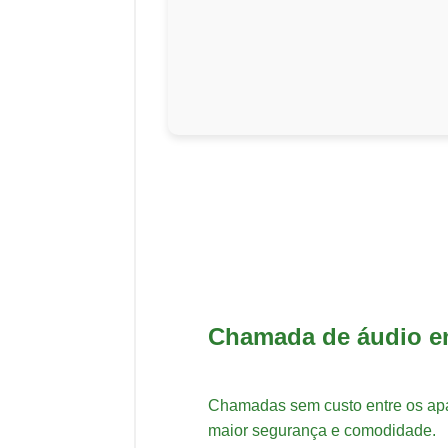
Chamada de áudio en
Chamadas sem custo entre os ap
maior segurança e comodidade.