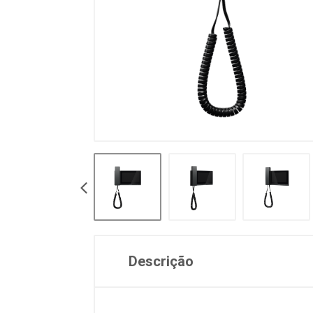
Descrição