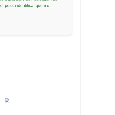
or possa identificar quem o