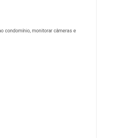
ao condomínio, monitorar câmeras e