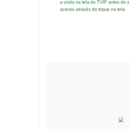
a visita na tela do TVIP antes de
acesso através do toque na tela.