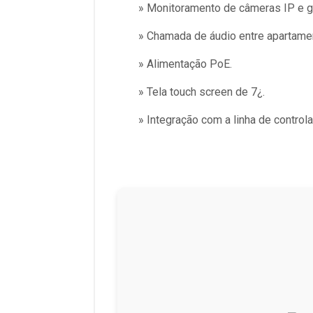
» Monitoramento de câmeras IP e
» Chamada de áudio entre apartame
» Alimentação PoE.
» Tela touch screen de 7¿.
» Integração com a linha de control