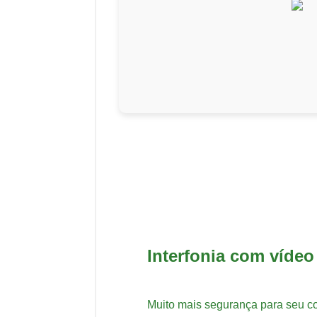
Interfonia com vídeo
Muito mais segurança para seu co