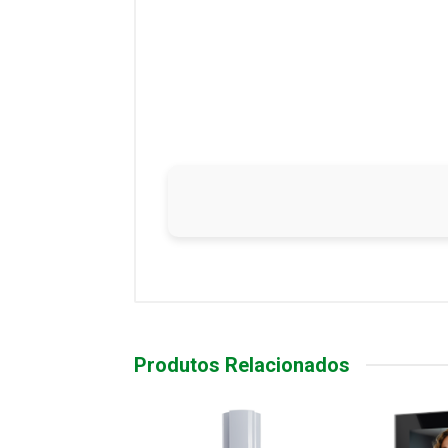
Produtos Relacionados