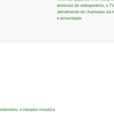
terminais de videoporteiro, o 
atendimento de chamadas via m
e privacidade.
ndomínio, o morador visualiza