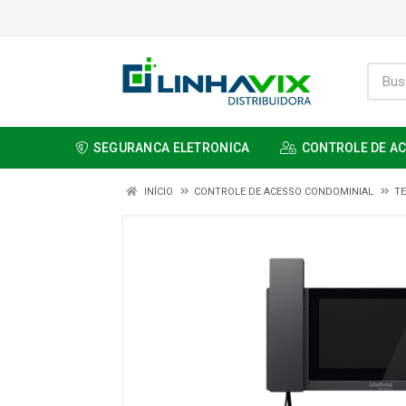
SEGURANCA ELETRONICA
CONTROLE DE A
INÍCIO
CONTROLE DE ACESSO CONDOMINIAL
TE