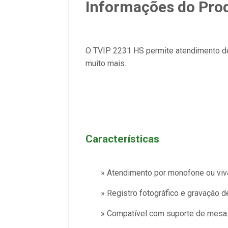
Informações do Pro
O TVIP 2231 HS permite atendimento de
muito mais.
Características
» Atendimento por monofone ou viv
» Registro fotográfico e gravação d
» Compatível com suporte de mesa