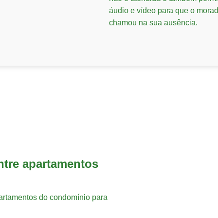
áudio e vídeo para que o morad
chamou na sua ausência.
tre apartamentos
artamentos do condomínio para