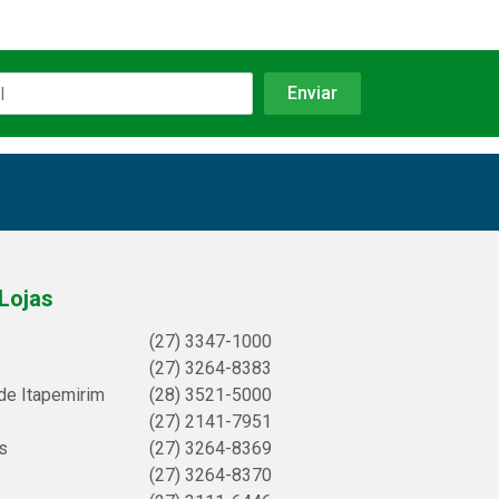
Lojas
(27) 3347-1000
(27) 3264-8383
de Itapemirim
(28) 3521-5000
(27) 2141-7951
s
(27) 3264-8369
(27) 3264-8370