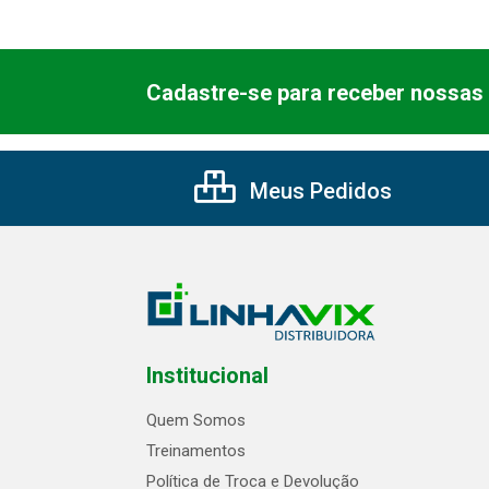
Cadastre-se para receber nossas 
Meus Pedidos
Institucional
Quem Somos
Treinamentos
Política de Troca e Devolução