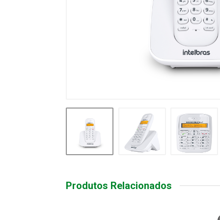
Produtos Relacionados