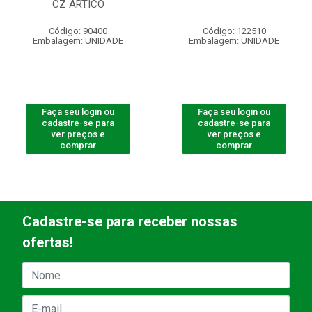
CZ ARTICO
Código: 90400
Código: 122510
Embalagem: UNIDADE
Embalagem: UNIDADE
Faça seu login ou
Faça seu login ou
cadastre-se para
cadastre-se para
ver preços e
ver preços e
comprar
comprar
Cadastre-se para receber nossas
ofertas!