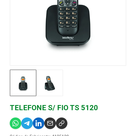
TELEFONE S/ FIO TS 5120