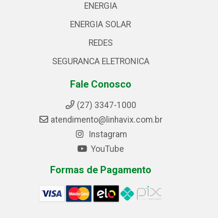
ENERGIA
ENERGIA SOLAR
REDES
SEGURANCA ELETRONICA
Fale Conosco
(27) 3347-1000
atendimento@linhavix.com.br
Instagram
YouTube
Formas de Pagamento