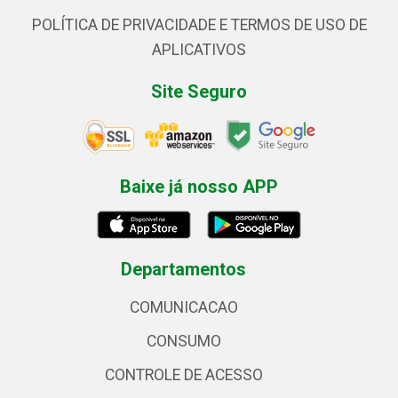
POLÍTICA DE PRIVACIDADE E TERMOS DE USO DE
APLICATIVOS
Site Seguro
Baixe já nosso APP
Departamentos
COMUNICACAO
CONSUMO
CONTROLE DE ACESSO