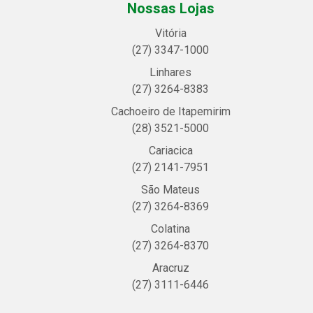
Nossas Lojas
Vitória
(27) 3347-1000
Linhares
(27) 3264-8383
Cachoeiro de Itapemirim
(28) 3521-5000
Cariacica
(27) 2141-7951
São Mateus
(27) 3264-8369
Colatina
(27) 3264-8370
Aracruz
(27) 3111-6446