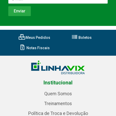
Meus Pedidos
Boletos
Notas Fiscais
Institucional
Quem Somos
Treinamentos
Política de Troca e Devolução