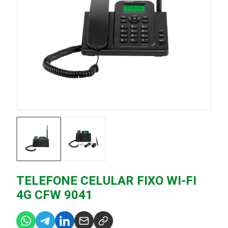
TELEFONE CELULAR FIXO WI-FI
4G CFW 9041