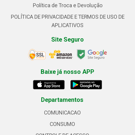
Política de Troca e Devolução
POLÍTICA DE PRIVACIDADE E TERMOS DE USO DE
APLICATIVOS
Site Seguro
Baixe já nosso APP
Departamentos
COMUNICACAO
CONSUMO