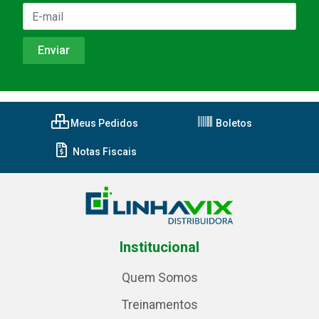
Meus Pedidos
Boletos
Notas Fiscais
Institucional
Quem Somos
Treinamentos