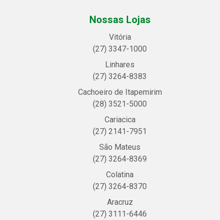
Nossas Lojas
Vitória
(27) 3347-1000
Linhares
(27) 3264-8383
Cachoeiro de Itapemirim
(28) 3521-5000
Cariacica
(27) 2141-7951
São Mateus
(27) 3264-8369
Colatina
(27) 3264-8370
Aracruz
(27) 3111-6446