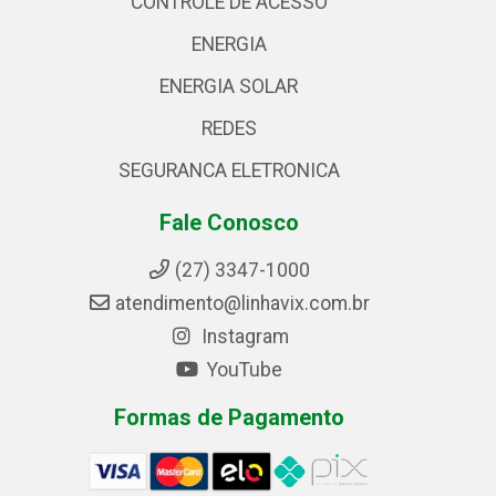
CONTROLE DE ACESSO
ENERGIA
ENERGIA SOLAR
REDES
SEGURANCA ELETRONICA
Fale Conosco
(27) 3347-1000
atendimento@linhavix.com.br
Instagram
YouTube
Formas de Pagamento