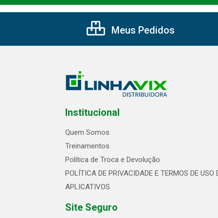
Meus Pedidos
Institucional
Quem Somos
Treinamentos
Política de Troca e Devolução
POLÍTICA DE PRIVACIDADE E TERMOS DE USO 
APLICATIVOS
Site Seguro