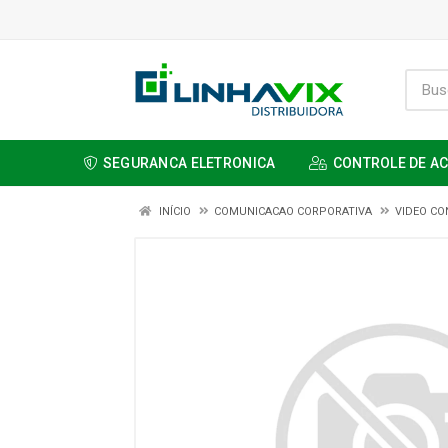
SEGURANCA ELETRONICA
CONTROLE DE A
INÍCIO
COMUNICACAO CORPORATIVA
VIDEO CO