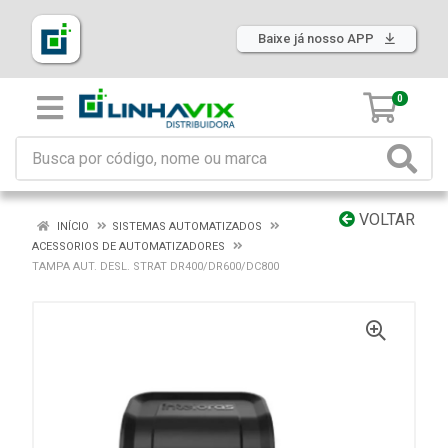
Baixe já nosso APP
0
VOLTAR
INÍCIO
SISTEMAS AUTOMATIZADOS
ACESSORIOS DE AUTOMATIZADORES
TAMPA AUT. DESL. STRAT DR400/DR600/DC800