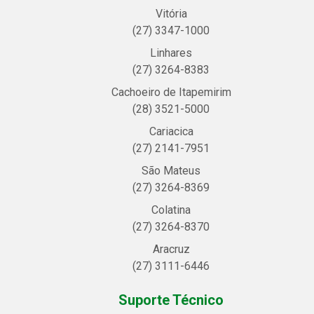
Vitória
(27) 3347-1000
Linhares
(27) 3264-8383
Cachoeiro de Itapemirim
(28) 3521-5000
Cariacica
(27) 2141-7951
São Mateus
(27) 3264-8369
Colatina
(27) 3264-8370
Aracruz
(27) 3111-6446
Suporte Técnico