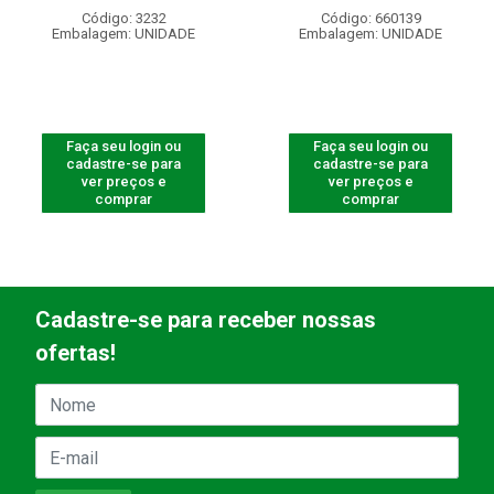
Código: 3232
Código: 660139
Embalagem: UNIDADE
Embalagem: UNIDADE
Faça seu login ou
Faça seu login ou
cadastre-se para
cadastre-se para
ver preços e
ver preços e
comprar
comprar
Cadastre-se para receber nossas
ofertas!