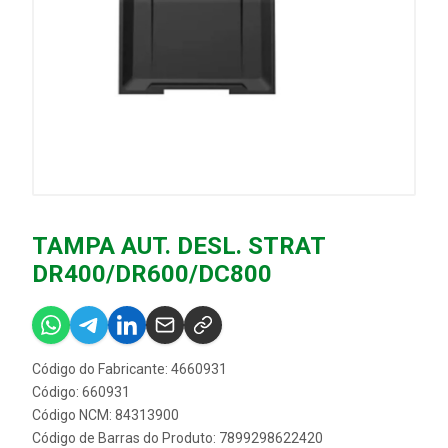
TAMPA AUT. DESL. STRAT
DR400/DR600/DC800
Código do Fabricante: 4660931
Código: 660931
Código NCM: 84313900
Código de Barras do Produto: 7899298622420