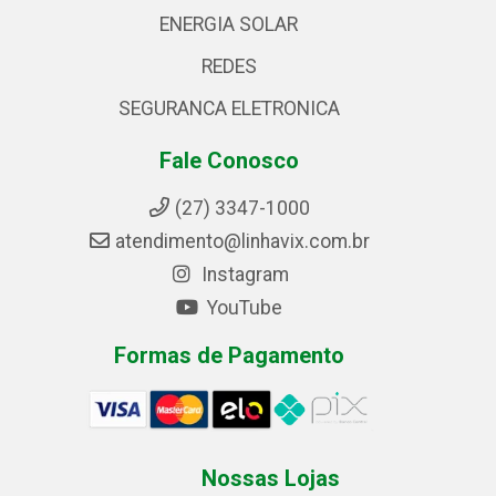
ENERGIA SOLAR
REDES
SEGURANCA ELETRONICA
Fale Conosco
(27) 3347-1000
atendimento@linhavix.com.br
Instagram
YouTube
Formas de Pagamento
Nossas Lojas