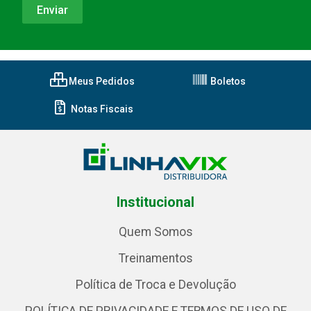
Meus Pedidos
Boletos
Notas Fiscais
Institucional
Quem Somos
Treinamentos
Política de Troca e Devolução