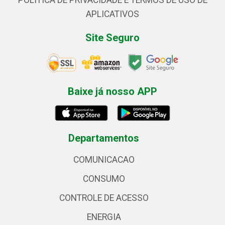
POLÍTICA DE PRIVACIDADE E TERMOS DE USO DE
APLICATIVOS
Site Seguro
Baixe já nosso APP
Departamentos
COMUNICACAO
CONSUMO
CONTROLE DE ACESSO
ENERGIA