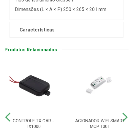
Dimensões (L × A × P) 250 × 265 × 201 mm
Características
Produtos Relacionados
CONTROLE TX CAR -
ACIONADOR WIFI SMART
TX1000
MCP 1001