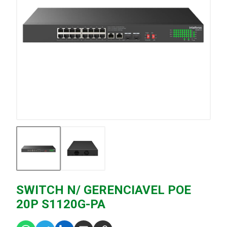
SWITCH N/ GERENCIAVEL POE
20P S1120G-PA