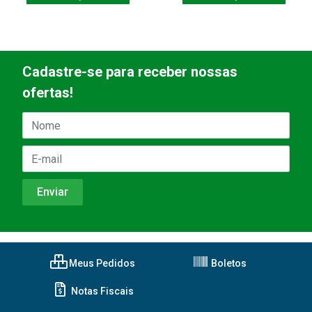
Cadastre-se para receber nossas
ofertas!
Meus Pedidos
Boletos
Notas Fiscais