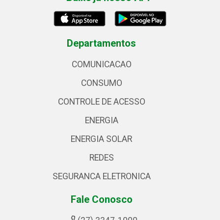
Departamentos
COMUNICACAO
CONSUMO
CONTROLE DE ACESSO
ENERGIA
ENERGIA SOLAR
REDES
SEGURANCA ELETRONICA
Fale Conosco