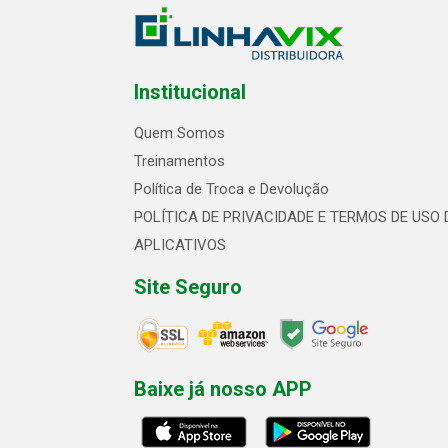
Institucional
Quem Somos
Treinamentos
Política de Troca e Devolução
POLÍTICA DE PRIVACIDADE E TERMOS DE USO 
APLICATIVOS
Site Seguro
Baixe já nosso APP