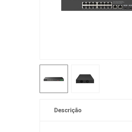
Descrição