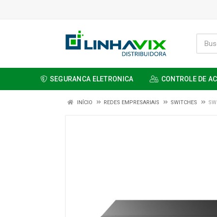
SEGURANCA ELETRONICA
CONTROLE DE A
INÍCIO
REDES EMPRESARIAIS
SWITCHES
SW