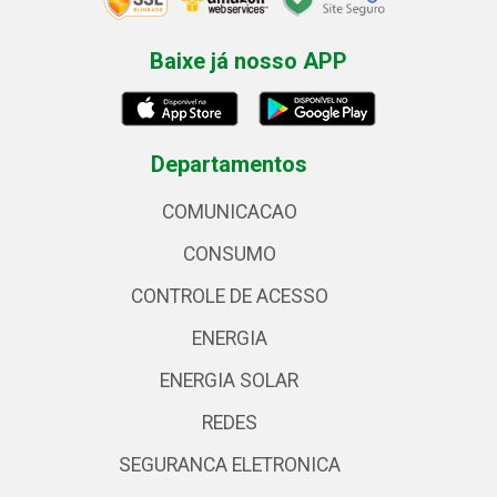
Baixe já nosso APP
Departamentos
COMUNICACAO
CONSUMO
CONTROLE DE ACESSO
ENERGIA
ENERGIA SOLAR
REDES
SEGURANCA ELETRONICA