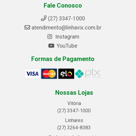
Fale Conosco
(27) 3347-1000
atendimento@linhavix.com.br
Instagram
YouTube
Formas de Pagamento
Nossas Lojas
Vitória
(27) 3347-1000
Linhares
(27) 3264-8383