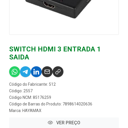
SWITCH HDMI 3 ENTRADA 1
SAIDA
Código do Fabricante: 512
Código: 2557
Código NCM: 85176259
Código de Barras do Produto: 7898614020636
Marca:
HAYAMAX
VER PREÇO