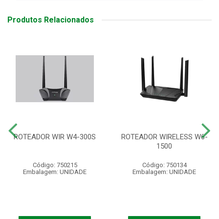
Produtos Relacionados
ROTEADOR WIR W4-300S
ROTEADOR WIRELESS W6-
1500
Código: 750215
Código: 750134
Embalagem: UNIDADE
Embalagem: UNIDADE