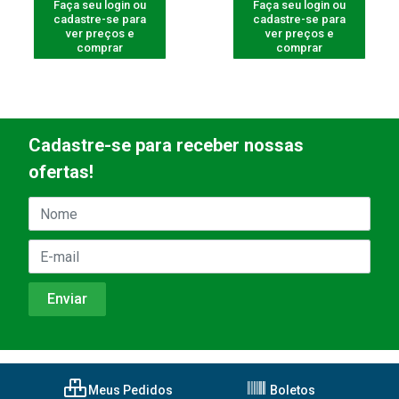
Faça seu login ou
Faça seu login ou
cadastre-se para
cadastre-se para
ver preços e
ver preços e
comprar
comprar
Cadastre-se para receber nossas
ofertas!
Meus Pedidos
Boletos