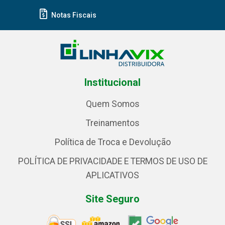
Notas Fiscais
Institucional
Quem Somos
Treinamentos
Política de Troca e Devolução
POLÍTICA DE PRIVACIDADE E TERMOS DE USO DE
APLICATIVOS
Site Seguro