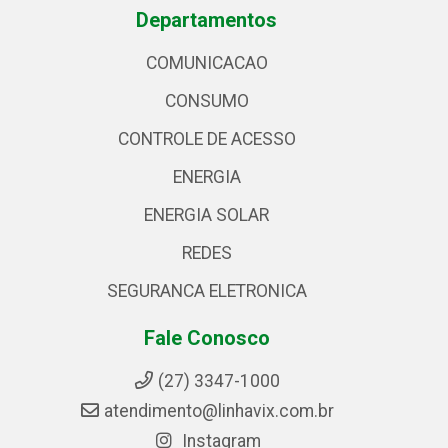
Departamentos
COMUNICACAO
CONSUMO
CONTROLE DE ACESSO
ENERGIA
ENERGIA SOLAR
REDES
SEGURANCA ELETRONICA
Fale Conosco
(27) 3347-1000
atendimento@linhavix.com.br
Instagram