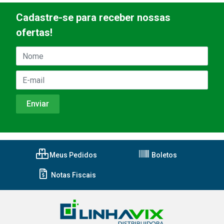
Cadastre-se para receber nossas
ofertas!
Meus Pedidos
Boletos
Notas Fiscais