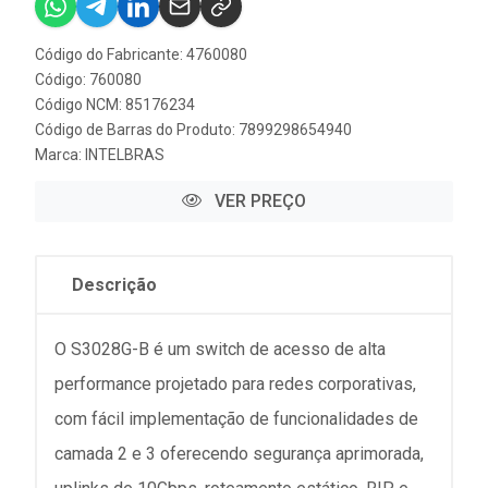
Código do Fabricante: 4760080
Código: 760080
Código NCM: 85176234
Código de Barras do Produto: 7899298654940
Marca:
INTELBRAS
VER PREÇO
Descrição
O S3028G-B é um switch de acesso de alta
performance projetado para redes corporativas,
com fácil implementação de funcionalidades de
camada 2 e 3 oferecendo segurança aprimorada,