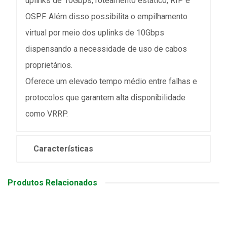
uplinks de 10Gbps, roteamento estático, RIP e
OSPF. Além disso possibilita o empilhamento
virtual por meio dos uplinks de 10Gbps
dispensando a necessidade de uso de cabos
proprietários.
Oferece um elevado tempo médio entre falhas e
protocolos que garantem alta disponibilidade
como VRRP.
Características
Produtos Relacionados