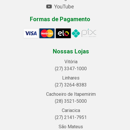
YouTube
Formas de Pagamento
Nossas Lojas
Vitória
(27) 3347-1000
Linhares
(27) 3264-8383
Cachoeiro de Itapemirim
(28) 3521-5000
Cariacica
(27) 2141-7951
São Mateus