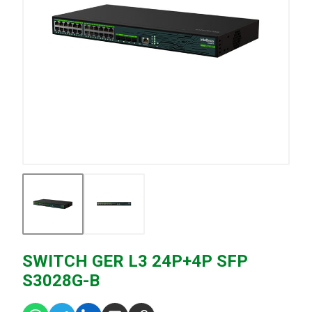
SWITCH GER L3 24P+4P SFP
S3028G-B