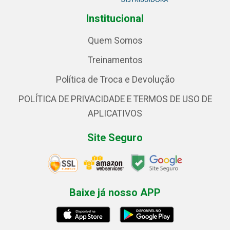
Institucional
Quem Somos
Treinamentos
Política de Troca e Devolução
POLÍTICA DE PRIVACIDADE E TERMOS DE USO DE
APLICATIVOS
Site Seguro
Baixe já nosso APP