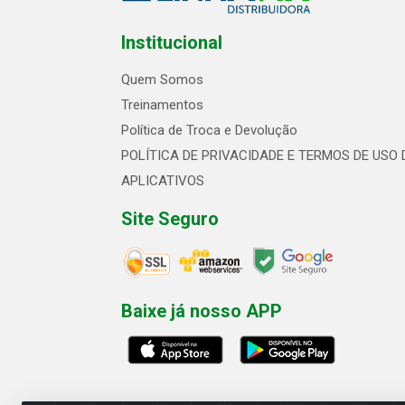
Institucional
Quem Somos
Treinamentos
Política de Troca e Devolução
POLÍTICA DE PRIVACIDADE E TERMOS DE USO 
APLICATIVOS
Site Seguro
Baixe já nosso APP