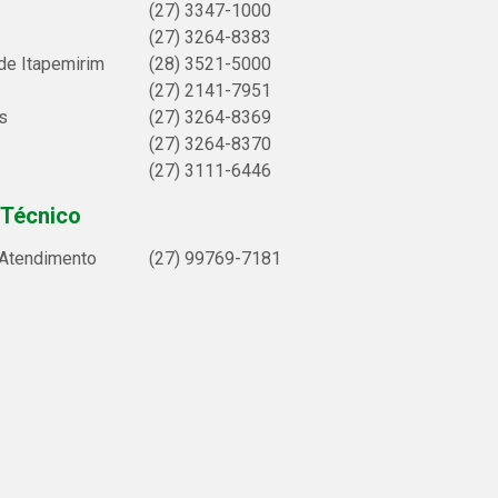
(27) 3347-1000
(27) 3264-8383
de Itapemirim
(28) 3521-5000
(27) 2141-7951
s
(27) 3264-8369
(27) 3264-8370
(27) 3111-6446
 Técnico
 Atendimento
(27) 99769-7181