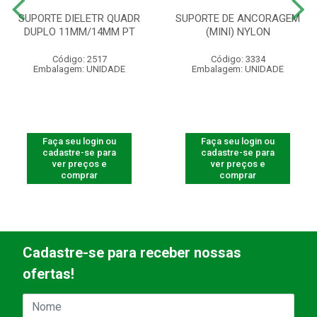
SUPORTE DIELETR QUADR
SUPORTE DE ANCORAGEM
DUPLO 11MM/14MM PT
(MINI) NYLON
Código: 2517
Código: 3334
Embalagem: UNIDADE
Embalagem: UNIDADE
Faça seu login ou
Faça seu login ou
cadastre-se para
cadastre-se para
ver preços e
ver preços e
comprar
comprar
Cadastre-se para receber nossas
ofertas!