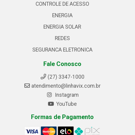
CONTROLE DE ACESSO
ENERGIA
ENERGIA SOLAR
REDES
SEGURANCA ELETRONICA
Fale Conosco
(27) 3347-1000
atendimento@linhavix.com.br
Instagram
YouTube
Formas de Pagamento