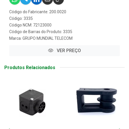
Código do Fabricante: 200.0020
Código: 3335
Código NCM: 72123000
Código de Barras do Produto: 3335
Marca:
GRUPO MUNDIAL TELECOM
VER PREÇO
Produtos Relacionados