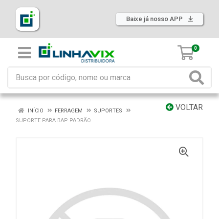
Baixe já nosso APP
0
VOLTAR
INÍCIO
FERRAGEM
SUPORTES
SUPORTE PARA BAP PADRÃO