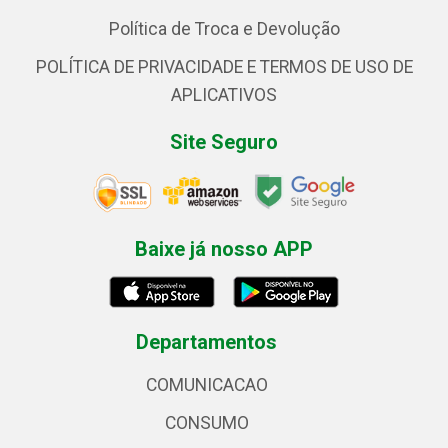
Política de Troca e Devolução
POLÍTICA DE PRIVACIDADE E TERMOS DE USO DE
APLICATIVOS
Site Seguro
Baixe já nosso APP
Departamentos
COMUNICACAO
CONSUMO