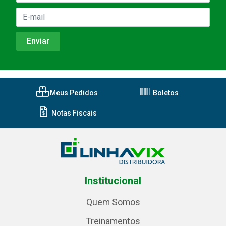
Meus Pedidos
Boletos
Notas Fiscais
Institucional
Quem Somos
Treinamentos