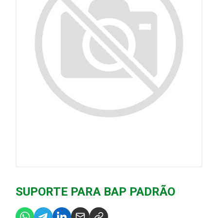
SUPORTE PARA BAP PADRÃO