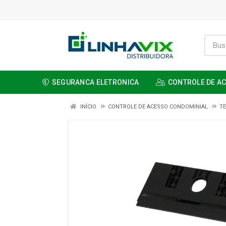
SEGURANCA ELETRONICA
CONTROLE DE A
INÍCIO
CONTROLE DE ACESSO CONDOMINIAL
TE