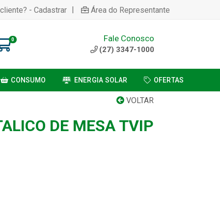
|
cliente? - Cadastrar
Área do Representante
Fale Conosco
0
(27) 3347-1000
CONSUMO
ENERGIA SOLAR
OFERTAS
VOLTAR
ALICO DE MESA TVIP