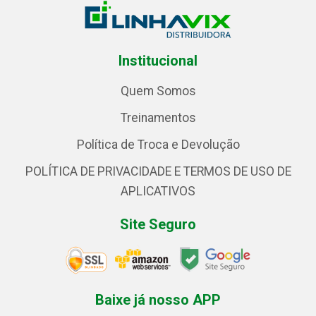
Institucional
Quem Somos
Treinamentos
Política de Troca e Devolução
POLÍTICA DE PRIVACIDADE E TERMOS DE USO DE
APLICATIVOS
Site Seguro
Baixe já nosso APP