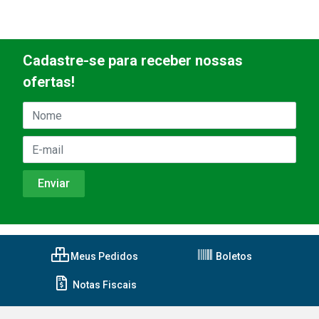
Cadastre-se para receber nossas
ofertas!
Meus Pedidos
Boletos
Notas Fiscais