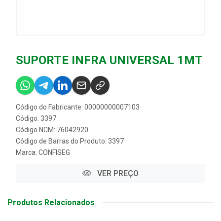
SUPORTE INFRA UNIVERSAL 1MT
Código do Fabricante: 00000000007103
Código: 3397
Código NCM: 76042920
Código de Barras do Produto: 3397
Marca:
CONFISEG
VER PREÇO
Produtos Relacionados