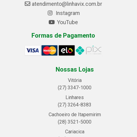
atendimento@linhavix.com.br
Instagram
YouTube
Formas de Pagamento
Nossas Lojas
Vitória
(27) 3347-1000
Linhares
(27) 3264-8383
Cachoeiro de Itapemirim
(28) 3521-5000
Cariacica