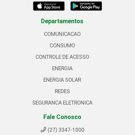
Departamentos
COMUNICACAO
CONSUMO
CONTROLE DE ACESSO
ENERGIA
ENERGIA SOLAR
REDES
SEGURANCA ELETRONICA
Fale Conosco
(27) 3347-1000